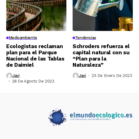
Medioambiente
Tendencias
Ecologistas reclaman
Schroders refuerza el
plan para el Parque
capital natural con su
Nacional de las Tablas
“Plan para la
de Daimiel
Naturaleza”
Javi
Javi
25 De Enero De 2023
28 De Agosto De 2023