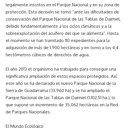
legalmente inscritos en el Parque Nacional y en su zona de
protección. Esta decisión se tomó “ante las dificultades de
conservación del Parque Nacional de las Tablas de Daimiel,
debido fundamentalmente a los ciclos climáticos y a la
sobreexplotación del acuífero del que se alimenta”. Hasta
el momento se han tramitado 110 expedientes para la
adquisición de más de 1.900 hectáreas y en torno a los 4,4
hectómetros cúbicos de derechos de agua.
El año 2013 el organismo ha trabajado para conseguir una
significativa ampliación de estos espacios protegidos. Así,
este año se ha declarado el nuevo Parque Nacional de la
Sierra de Guadarrama (33.960 ha) y se ha ampliado el
Parque Nacional de las Tablas de Daimiel (1.102,51 ha.), lo
que supone un incremento de 35.062 hectáreas en la Red
de Parques Nacionales.
El Mundo Ecológico