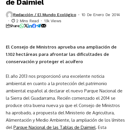
de Daimiel
Redacción / El Mundo Ecológico
10 De Enero De 2014
2 Mins Read
1.1k Views
Share
El Consejo de Ministros aprueba una ampliación de
1.102 hectáreas para afrontar las dificultades de
conservación y proteger el acuífero
El año 2013 nos proporcionó una excelente noticia
ambiental en cuanto a la protección del patrimonio
ambiental español al declarar el nuevo Parque Nacional de
la Sierra del Guadarrama. Recién comenzado el 2014 se
produce otra buena nueva ya que el Consejo de Ministros
ha aprobado, a propuesta del Ministerio de Agricultura,
Alimentación y Medio Ambiente, la ampliación de los límites
del
Parque Nacional de las Tablas de Daimiel
.
Esta