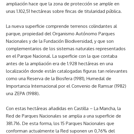
ampliación hace que la zona de protección se amplíe en
unas 1.102,51 hectáreas sobre fincas de titularidad pública.
La nueva superficie comprende terrenos colindantes al
parque, propiedad del Organismo Autónomo Parques
Nacionales y de la Fundación Biodiversidad, y que son
complementarios de los sistemas naturales representados
en el Parque Nacional. La superficie con la que contaba
antes de la ampliación era de 1.928 hectáreas en una
localización donde están catalogadas figuras tan relevantes
como una Reserva de la Biosfera (1981), Humedal de
Importancia Internacional por el Convenio de Ramsar (1982)
una ZEPA (1988).
Con estas hectáreas añadidas en Castilla – La Mancha, la
Red de Parques Nacionales se amplia a una superficie de
381.716. De esta forma, los 15 Parques Nacionales que
conforman actualmente la Red suponen un 0,76% del