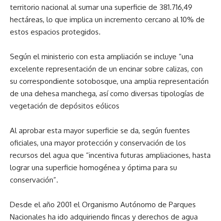
territorio nacional al sumar una superficie de 381.716,49
hectáreas, lo que implica un incremento cercano al 10% de
estos espacios protegidos.
Según el ministerio con esta ampliación se incluye “una
excelente representación de un encinar sobre calizas, con
su correspondiente sotobosque, una amplia representación
de una dehesa manchega, así como diversas tipologías de
vegetación de depósitos eólicos
Al aprobar esta mayor superficie se da, según fuentes
oficiales, una mayor protección y conservación de los
recursos del agua que “incentiva futuras ampliaciones, hasta
lograr una superficie homogénea y óptima para su
conservación”.
Desde el año 2001 el Organismo Autónomo de Parques
Nacionales ha ido adquiriendo fincas y derechos de agua