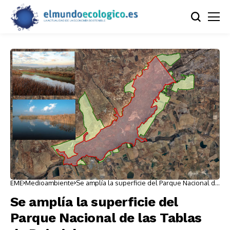
EME
Medioambiente
Se amplía la superficie del Parque Nacional de
las Tablas de Daimiel
Se amplía la superficie del
Parque Nacional de las Tablas