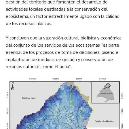
gestión del territorio que fomenten el desarrollo de
actividades locales destinadas a la conservación del
ecosistema, un factor estrechamente ligado con la calidad
de los recursos hídricos.
Y concluyen que la valoración cultural, biofísica y económica
del conjunto de los servicios de los ecosistemas “es parte
esencial de los procesos de toma de decisiones, diseño e
implantación de medidas de gestión y conservación de
recursos naturales como el agua”.