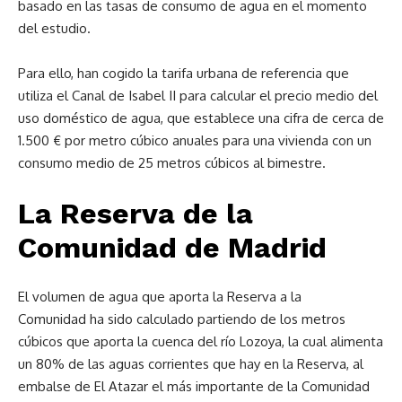
basado en las tasas de consumo de agua en el momento
del estudio.
Para ello, han cogido la tarifa urbana de referencia que
utiliza el Canal de Isabel II para calcular el precio medio del
uso doméstico de agua, que establece una cifra de cerca de
1.500 € por metro cúbico anuales para una vivienda con un
consumo medio de 25 metros cúbicos al bimestre.
La Reserva de la
Comunidad de Madrid
El volumen de agua que aporta la Reserva a la
Comunidad ha sido calculado partiendo de los metros
cúbicos que aporta la cuenca del río Lozoya, la cual alimenta
un 80% de las aguas corrientes que hay en la Reserva, al
embalse de El Atazar el más importante de la Comunidad