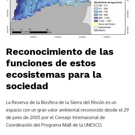
Reconocimiento de las
funciones de estos
ecosistemas para la
sociedad
La Reserva de la Biosfera de la Sierra del Rincón es un
espacio con un gran valor ambiental reconocido desde el 29
de junio de 2005 por el Consejo Internacional de
Coordinación del Programa MaB de la UNESCO.