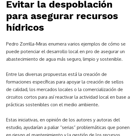
Evitar la despoblación
para asegurar recursos
hídricos
Pedro Zorrilla-Miras enumera varios ejemplos de cómo se
puede potenciar el desarrollo local en pro de asegurar un
abastecimiento de agua más seguro, limpio y sostenible.
Entre las diversas propuestas está la creación de
formaciones específicas para apoyar la creación de sellos
de calidad, los mercados locales o la comercialización de
circuitos cortos para así reactivar la actividad local en base a
prácticas sostenibles con el medio ambiente.
Estas iniciativas, en opinión de los autores y autoras del
estudio, ayudarían a paliar “serias” problemáticas que ponen
en riesgo el mantenimiento y la gestión de los recursos