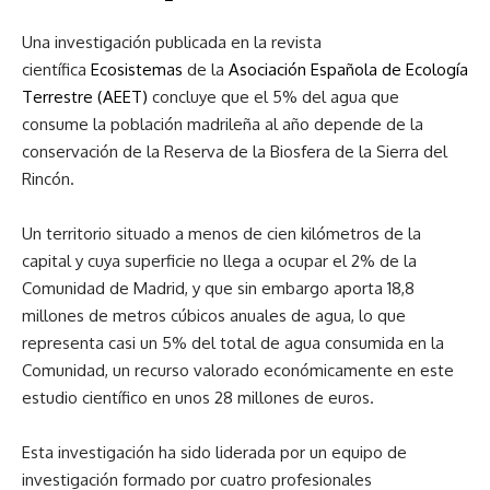
Una investigación publicada en la revista
científica
Ecosistemas
de la
Asociación Española de Ecología
Terrestre (AEET)
concluye que el 5% del agua que
consume la población madrileña al año depende de la
conservación de la Reserva de la Biosfera de la Sierra del
Rincón.
Un territorio situado a menos de cien kilómetros de la
capital y cuya superficie no llega a ocupar el 2% de la
Comunidad de Madrid, y que sin embargo aporta 18,8
millones de metros cúbicos anuales de agua, lo que
representa casi un 5% del total de agua consumida en la
Comunidad, un recurso valorado económicamente en este
estudio científico en unos 28 millones de euros.
Esta investigación ha sido liderada por un equipo de
investigación formado por cuatro profesionales