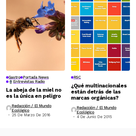
Gastro
Portada News
RSC
Entrevistas Radio
¿Qué multinacionales
La abeja de la miel no
están detrás de las
es la única en peligro
marcas orgánicas?
Redacción / El Mundo
Redacción / El Mundo
Ecológico
Ecológico
25 De Marzo De 2016
4 De Junio De 2015