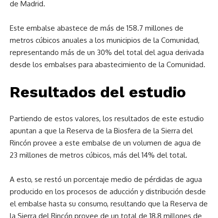
de Madrid.
Este embalse abastece de más de 158.7 millones de
metros cúbicos anuales a los municipios de la Comunidad,
representando más de un 30% del total del agua derivada
desde los embalses para abastecimiento de la Comunidad.
Resultados del estudio
Partiendo de estos valores, los resultados de este estudio
apuntan a que la Reserva de la Biosfera de la Sierra del
Rincón provee a este embalse de un volumen de agua de
23 millones de metros cúbicos, más del 14% del total.
A esto, se restó un porcentaje medio de pérdidas de agua
producido en los procesos de aducción y distribución desde
el embalse hasta su consumo, resultando que la Reserva de
la Sierra del Rincón provee de un total de 18,8 millones de