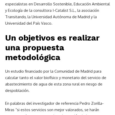
especialistas en Desarrollo Sostenible, Educación Ambiental
y Ecología de la consultora I-Catalist S.L., la asociación
Transitando, la Universidad Autónoma de Madrid y la
Universidad del País Vasco.
Un objetivos es realizar
una propuesta
metodológica
Un estudio financiado por la Comunidad de Madrid para
calcular tanto el valor biofísico y monetario del servicio de
abastecimiento de agua de esta zona rural en riesgo de
despoblación.
En palabras del investigador de referencia Pedro Zorilla-
Miras “si estos servicios son mejor valorados, se harán