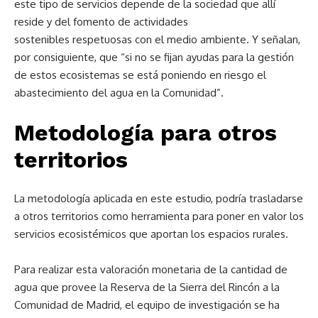
este tipo de servicios depende de la sociedad que allí
reside y del fomento de actividades
sostenibles respetuosas con el medio ambiente. Y señalan,
por consiguiente, que “si no se fijan ayudas para la gestión
de estos ecosistemas se está poniendo en riesgo el
abastecimiento del agua en la Comunidad”.
Metodología para otros
territorios
La metodología aplicada en este estudio, podría trasladarse
a otros territorios como herramienta para poner en valor los
servicios ecosistémicos que aportan los espacios rurales.
Para realizar esta valoración monetaria de la cantidad de
agua que provee la Reserva de la Sierra del Rincón a la
Comunidad de Madrid, el equipo de investigación se ha