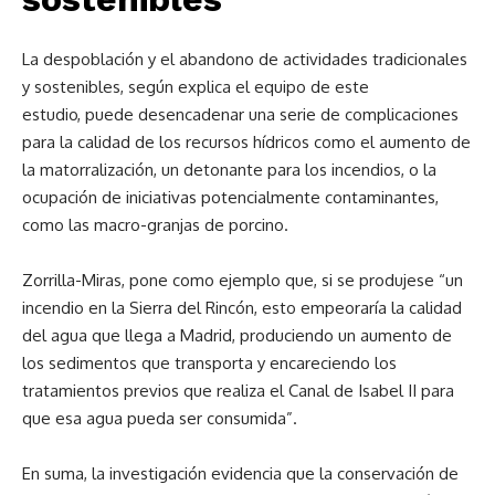
La despoblación y el abandono de actividades tradicionales
y sostenibles, según explica el equipo de este
estudio, puede desencadenar una serie de complicaciones
para la calidad de los recursos hídricos como el aumento de
la matorralización, un detonante para los incendios, o la
ocupación de iniciativas potencialmente contaminantes,
como las macro-granjas de porcino.
Zorrilla-Miras, pone como ejemplo que, si se produjese “un
incendio en la Sierra del Rincón, esto empeoraría la calidad
del agua que llega a Madrid, produciendo un aumento de
los sedimentos que transporta y encareciendo los
tratamientos previos que realiza el Canal de Isabel II para
que esa agua pueda ser consumida”.
En suma, la investigación evidencia que la conservación de