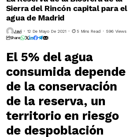
Sierra del Rincón capital para el
agua de Madrid
Javi
12 De Mayo De 2021
5 Mins Read
596 Views
Share
El 5% del agua
consumida depende
de la conservación
de la reserva, un
territorio en riesgo
de despoblación