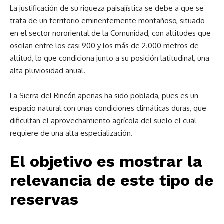
La justificación de su riqueza paisajística se debe a que se
trata de un territorio eminentemente montañoso, situado
en el sector nororiental de la Comunidad, con altitudes que
oscilan entre los casi 900 y los más de 2.000 metros de
altitud, lo que condiciona junto a su posición latitudinal, una
alta pluviosidad anual.
La Sierra del Rincón apenas ha sido poblada, pues es un
espacio natural con unas condiciones climáticas duras, que
dificultan el aprovechamiento agrícola del suelo el cual
requiere de una alta especialización.
El objetivo es mostrar la
relevancia de este tipo de
reservas