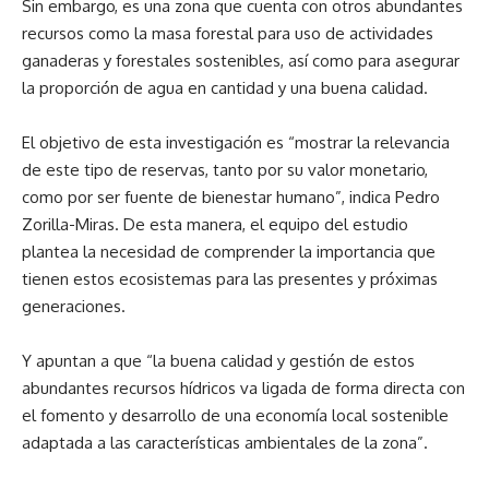
Sin embargo, es una zona que cuenta con otros abundantes
recursos como la masa forestal para uso de actividades
ganaderas y forestales sostenibles, así como para asegurar
la proporción de agua en cantidad y una buena calidad.
El objetivo de esta investigación es “mostrar la relevancia
de este tipo de reservas, tanto por su valor monetario,
como por ser fuente de bienestar humano”, indica Pedro
Zorilla-Miras. De esta manera, el equipo del estudio
plantea la necesidad de comprender la importancia que
tienen estos ecosistemas para las presentes y próximas
generaciones.
Y apuntan a que “la buena calidad y gestión de estos
abundantes recursos hídricos va ligada de forma directa con
el fomento y desarrollo de una economía local sostenible
adaptada a las características ambientales de la zona”.