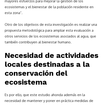
mayores esfuerzos para mejorar la gestión de los
ecosistemas y el bienestar de la población residente en
esta zona”.
Otro de los objetivos de esta investigación es realizar una
propuesta metodológica para ampliar esta evaluación a
otros servicios de los ecosistemas asociados al agua, que
también contribuyen al bienestar humano.
Necesidad de actividades
locales destinadas a la
conservación del
ecosistema
Es por ello, que este estudio ahonda además en la
necesidad de mantener y poner en práctica medidas de