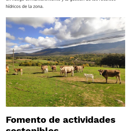
hídricos de la zona.
Fomento de actividades
sostenibles