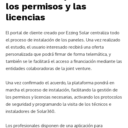
los permisos y las
licencias
El portal de cliente creado por Ezzing Solar centraliza todo
el proceso de instalación de los paneles. Una vez realizado
el estudio, el usuario interesado recibirá una oferta
personalizada que podrá firmar de forma telemática, y
también se le facilitará el acceso a financiación mediante las
entidades colaboradoras de la joint venture.
Una vez confirmado el acuerdo, la plataforma pondrá en
marcha el proceso de instalación, facilitando la gestión de
los permisos y licencias necesarias, activando los protocolos
de seguridad y programando la visita de los técnicos e
instaladores de Solar360.
Los profesionales disponen de una aplicación para