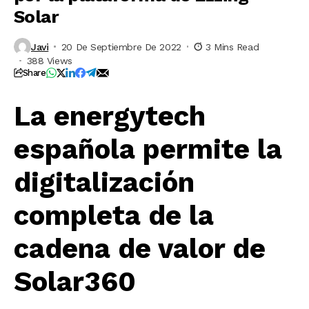
Solar
Javi
20 De Septiembre De 2022
3 Mins Read
388 Views
Share
La energytech
española permite la
digitalización
completa de la
cadena de valor de
Solar360