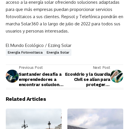
acceso a la energía solar ofreciendo soluciones adaptadas
para que más empresas puedan proporcionar servicios
fotovoltaicos a sus clientes. Repsol y Telefónica pondrán en
marcha Solar360 a lo largo de julio de 2022 para todos sus
usuarios y personas interesadas.
El Mundo Ecológico / Ezzing Solar
Energía Fotovoltaica
Energía Solar
Previous Post
Next Post
Santander desafía a
Ecovidrio y la Guardia
emprendedores a
Civil se alían para
encontrar soluciones
proteger el
sostenibles
medioambiente
Related Articles