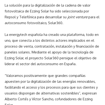
La solución para la digitalización de la cadena de valor
fotovoltaica de Ezzing Solar ha sido seleccionada por
Repsol y Telefónica para desarrollar su
joint venture
para el
autoconsumo fotovoltaico, Solar360.
La energytech española ha creado una plataforma, todo en
uno, que conecta a los distintos actores implicados en el
proceso de venta, contratación, instalación y financiación de
paneles solares. Mediante el apoyo de la tecnología de
Ezzing Solar, el proyecto Solar360 persigue el objetivo de
liderar el sector del autoconsumo en España.
“Valoramos positivamente que grandes compañías
apuesten por la digitalización de las energías renovables,
facilitando el acceso y los procesos para que sus clientes y
usuarios dispongan de alternativas sostenibles”, expresan
Alberto Cortés y Víctor Sancho, cofundadores de Ezzing
Solar.