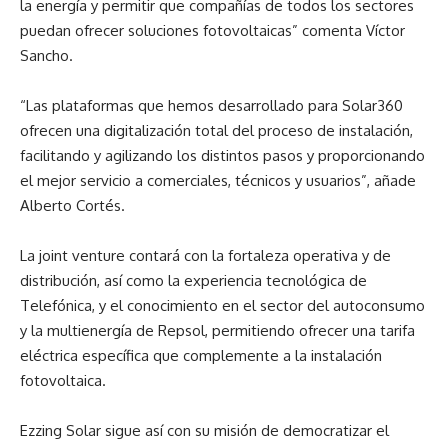
la energía y permitir que compañías de todos los sectores
puedan ofrecer soluciones fotovoltaicas” comenta Víctor
Sancho.
“Las plataformas que hemos desarrollado para Solar360
ofrecen una digitalización total del proceso de instalación,
facilitando y agilizando los distintos pasos y proporcionando
el mejor servicio a comerciales, técnicos y usuarios”, añade
Alberto Cortés.
La joint venture contará con la fortaleza operativa y de
distribución, así como la experiencia tecnológica de
Telefónica, y el conocimiento en el sector del autoconsumo
y la multienergía de Repsol, permitiendo ofrecer una tarifa
eléctrica específica que complemente a la instalación
fotovoltaica.
Ezzing Solar sigue así con su misión de democratizar el