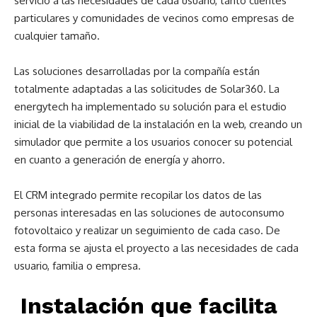
servicio a las necesidades de cada usuario, tanto clientes
particulares y comunidades de vecinos como empresas de
cualquier tamaño.
Las soluciones desarrolladas por la compañía están
totalmente adaptadas a las solicitudes de Solar360. La
energytech ha implementado su solución para el estudio
inicial de la viabilidad de la instalación en la web, creando un
simulador que permite a los usuarios conocer su potencial
en cuanto a generación de energía y ahorro.
El CRM integrado permite recopilar los datos de las
personas interesadas en las soluciones de autoconsumo
fotovoltaico y realizar un seguimiento de cada caso. De
esta forma se ajusta el proyecto a las necesidades de cada
usuario, familia o empresa.
Instalación que facilita