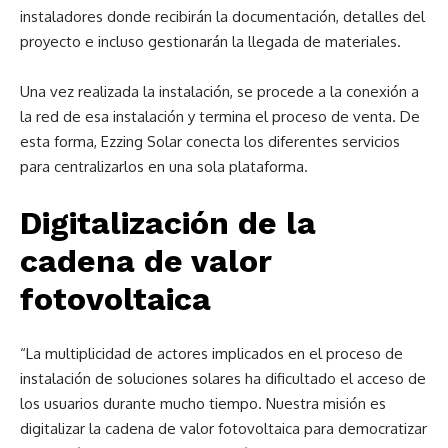
instaladores donde recibirán la documentación, detalles del
proyecto e incluso gestionarán la llegada de materiales.
Una vez realizada la instalación, se procede a la conexión a
la red de esa instalación y termina el proceso de venta. De
esta forma, Ezzing Solar conecta los diferentes servicios
para centralizarlos en una sola plataforma.
Digitalización de la
cadena de valor
fotovoltaica
“La multiplicidad de actores implicados en el proceso de
instalación de soluciones solares ha dificultado el acceso de
los usuarios durante mucho tiempo. Nuestra misión es
digitalizar la cadena de valor fotovoltaica para democratizar