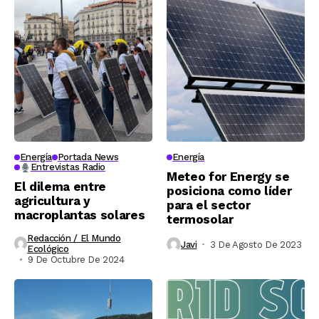
Energía
Portada News
Energía
Entrevistas Radio
Meteo for Energy se
El dilema entre
posiciona como líder
agricultura y
para el sector
macroplantas solares
termosolar
Redacción / El Mundo
Javi
3 De Agosto De 2023
Ecológico
9 De Octubre De 2024