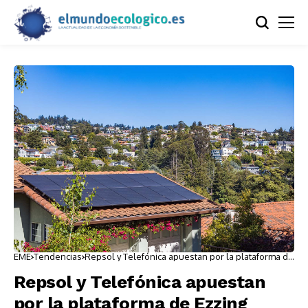
EME
Tendencias
Repsol y Telefónica apuestan por la plataforma de
Ezzing Solar
Repsol y Telefónica apuestan
por la plataforma de Ezzing