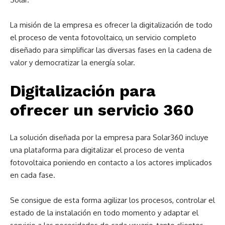
La misión de la empresa es ofrecer la digitalización de todo
el proceso de venta fotovoltaico, un servicio completo
diseñado para simplificar las diversas fases en la cadena de
valor y democratizar la energía solar.
Digitalización para
ofrecer un servicio 360
La solución diseñada por la empresa para Solar360 incluye
una plataforma para digitalizar el proceso de venta
fotovoltaica poniendo en contacto a los actores implicados
en cada fase.
Se consigue de esta forma agilizar los procesos, controlar el
estado de la instalación en todo momento y adaptar el