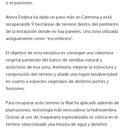
o el pastoreo.
Ahora Endesa ha dado un paso más en Carmona y está
recuperando 9 hectáreas de terreno dentro del perímetro
de la instalación donde no hay paneles. Una zona utilizada
antiguamente como “escombrera”.
El objetivo de esta iniciativa es conseguir una cobertura
vegetal partiendo del banco de semillas natural y
autóctono de esa zona. Asimismo, mejorar la estructura y
composición del terreno y añadir una mayor biodiversidad
en cuanto a especies vegetales de distintos portes y
funciones.
Para recuperar este terreno la filial ha aplicado además de
plantaciones, tecnología más innovadora: la hidrosiembra.
Gracias al uso de maquinaria especializada se coloca en el
terreno seleccionado una mezcla de agua y distintos