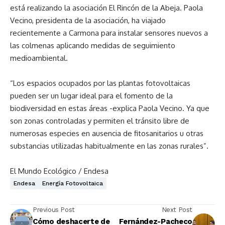
está realizando la asociación El Rincón de la Abeja. Paola
Vecino, presidenta de la asociación, ha viajado
recientemente a Carmona para instalar sensores nuevos a
las colmenas aplicando medidas de seguimiento
medioambiental.
“Los espacios ocupados por las plantas fotovoltaicas
pueden ser un lugar ideal para el fomento de la
biodiversidad en estas áreas -explica Paola Vecino. Ya que
son zonas controladas y permiten el tránsito libre de
numerosas especies en ausencia de fitosanitarios u otras
substancias utilizadas habitualmente en las zonas rurales”.
El Mundo Ecológico / Endesa
Endesa
Energía Fotovoltaica
Previous Post
Next Post
Cómo deshacerte de
Fernández-Pacheco