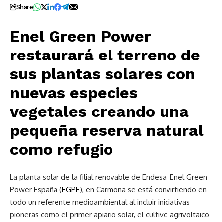
Share
Enel Green Power
restaurará el terreno de
sus plantas solares con
nuevas especies
vegetales creando una
pequeña reserva natural
como refugio
La planta solar de la filial renovable de Endesa, Enel Green
Power España (
EGPE
), en Carmona se está convirtiendo en
todo un referente medioambiental al incluir iniciativas
pioneras como el primer apiario solar, el cultivo agrivoltaico