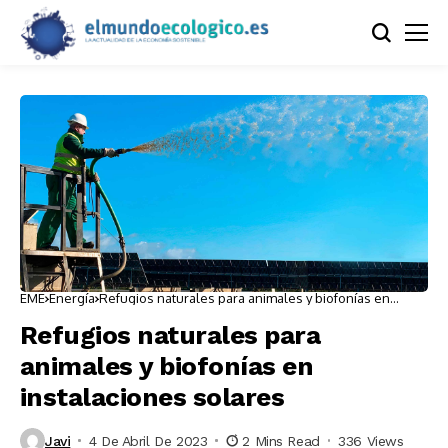
EME
Energía
Refugios naturales para animales y biofonías en
instalaciones solares
Refugios naturales para
animales y biofonías en
instalaciones solares
Javi
4 De Abril De 2023
2 Mins Read
336 Views