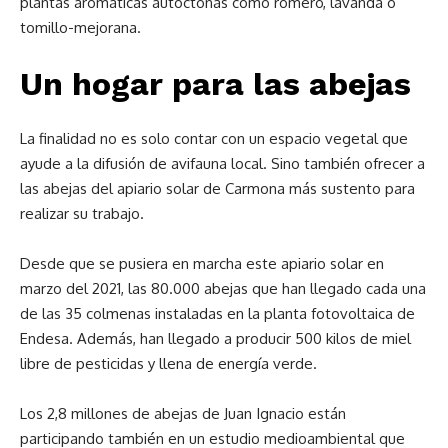
plantas aromáticas autóctonas como romero, lavanda o
tomillo-mejorana.
Un hogar para las abejas
La finalidad no es solo contar con un espacio vegetal que
ayude a la difusión de avifauna local. Sino también ofrecer a
las abejas del apiario solar de Carmona más sustento para
realizar su trabajo.
Desde que se pusiera en marcha este apiario solar en
marzo del 2021, las 80.000 abejas que han llegado cada una
de las 35 colmenas instaladas en la planta fotovoltaica de
Endesa. Además, han llegado a producir 500 kilos de miel
libre de pesticidas y llena de energía verde.
Los 2,8 millones de abejas de Juan Ignacio están
participando también en un estudio medioambiental que