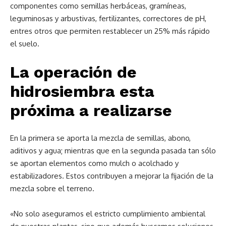
componentes como semillas herbáceas, gramíneas,
leguminosas y arbustivas, fertilizantes, correctores de pH,
entres otros que permiten restablecer un 25% más rápido
el suelo.
La operación de
hidrosiembra esta
próxima a realizarse
En la primera se aporta la mezcla de semillas, abono,
aditivos y agua; mientras que en la segunda pasada tan sólo
se aportan elementos como mulch o acolchado y
estabilizadores. Estos contribuyen a mejorar la fijación de la
mezcla sobre el terreno.
«No solo aseguramos el estricto cumplimiento ambiental