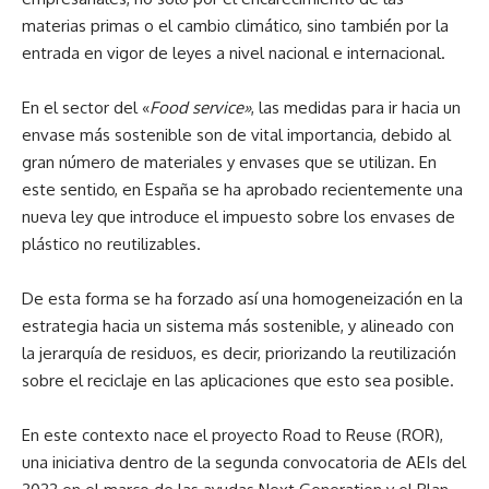
materias primas o el cambio climático, sino también por la
entrada en vigor de leyes a nivel nacional e internacional.
En el sector del «
Food service»
, las medidas para ir hacia un
envase más sostenible son de vital importancia, debido al
gran número de materiales y envases que se utilizan. En
este sentido, en España se ha aprobado recientemente una
nueva ley que introduce el impuesto sobre los envases de
plástico no reutilizables.
De esta forma se ha forza
do así una homogeneización en la
estrategia hacia un sistema más sostenible, y alineado con
la jerarquía de residuos, es decir, priorizando la reutilización
sobre el reciclaje en las aplicaciones que esto sea posible.
En este contexto nace el proyecto
Road to Reuse
(ROR),
una iniciativa dentro de la segunda convocatoria de AEIs del