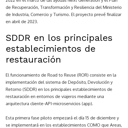
2022 en el marco de las ayudas Next Generation y el Plan
de Recuperación, Transformación y Resiliencia del Ministerio
de Industria, Comercio y Turismo. El proyecto prevé finalizar
en abril de 2023.
SDDR en los principales
establecimientos de
restauración
El funcionamiento de Road to Reuse (ROR) consiste en la
implementación del sistema de Depósito, Devolución y
Retorno (SDDR) en los principales establecimientos de
restauración en entornos de viajeros mediante una
arquitectura cliente-API-microservicios (app).
Esta primera fase piloto empezará el día 15 de diciembre y
se implementará en los establecimientos COMO que Areas,