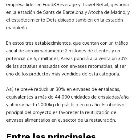
empresa líder en Food&Beverage y Travel Retail, gestiona
en la estación de Sants de Barcelona y Atocha de Madrid, y
el establecimiento Dots ubicado también en la estación
madrileña.
En estos tres establecimientos, que cuentan con un tráfico
anual de aproximadamente 2 millones de clientes y un
potencial de 5,7 millones, Areas pondrá a la venta un 30%
de las actuales ensaladas con envases retornables, al ser
uno de los productos más vendidos de esta categoría.
Así, se prevé reducir un 30% en envases de ensaladas,
equivalentes a más de 44.000 unidades de ensaladas/año,
y ahorrar hasta 1.000kg de plástico en un año.
El objetivo
principal del proyecto es favorecer la reutilización de
envases alimentarios en el sector de la restauración.
Entre las principales