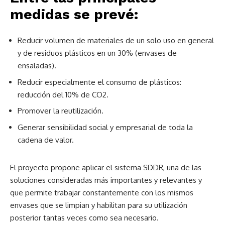
medidas se prevé:
Reducir volumen de materiales de un solo uso en general
y de residuos plásticos en un 30% (envases de
ensaladas).
Reducir especialmente el consumo de plásticos:
reducción del 10% de CO2.
Promover la reutilización.
Generar sensibilidad social y empresarial de toda la
cadena de valor.
El proyecto propone aplicar el sistema SDDR, una de las
soluciones consideradas más importantes y relevantes y
que permite trabajar constantemente con los mismos
envases que se limpian y habilitan para su utilización
posterior tantas veces como sea necesario.