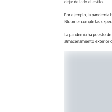
dejar de lado el estilo.
Por ejemplo, la pandemia h
Bloomer cumple las expect
La pandemia ha puesto de r
almacenamiento exterior c