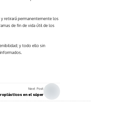
 y retirará permanentemente los
mas de fin de vida útil de los
ibilidad; y todo ello sin
 informados.
Next Post
roplásticos en el súper