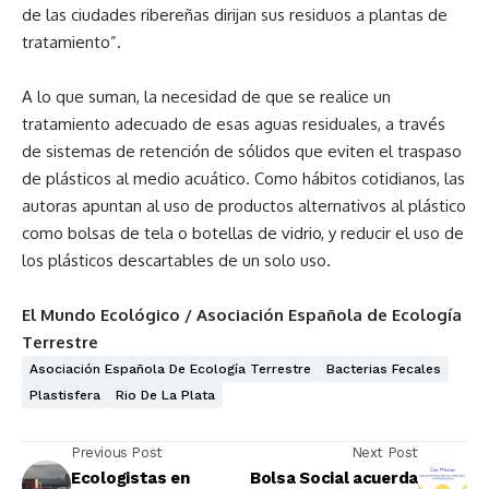
de las ciudades ribereñas dirijan sus residuos a plantas de
tratamiento”.
A lo que suman, la necesidad de que se realice un
tratamiento adecuado de esas aguas residuales, a través
de sistemas de retención de sólidos que eviten el traspaso
de plásticos al medio acuático. Como hábitos cotidianos, las
autoras apuntan al uso de productos alternativos al plástico
como bolsas de tela o botellas de vidrio, y reducir el uso de
los plásticos descartables de un solo uso.
El Mundo Ecológico / Asociación Española de Ecología
Terrestre
Asociación Española De Ecología Terrestre
Bacterias Fecales
Plastisfera
Rio De La Plata
Previous Post
Next Post
Ecologistas en
Bolsa Social acuerda