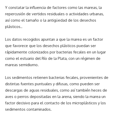
Y constatar la influencia de factores como las mareas, la
repercusión de vertidos residuales o actividades urbanas,
así como el tamaño o la antigüedad de los desechos
plásticos..
Los datos recogidos apuntan a que la marea es un factor
que favorece que los desechos plásticos puedan ser
rápidamente colonizados por bacterias fecales en un lugar
como el estuario del Río de la Plata, con un régimen de
mareas semidiurno.
Los sedimentos retienen bacterias fecales, provenientes de
distintas fuentes puntuales y difusas, como pueden ser
descargas de aguas residuales, como así también heces de
aves o perros depositadas en la arena, siendo la marea un
factor decisivo para el contacto de los microplásticos y los
sedimentos contaminados.