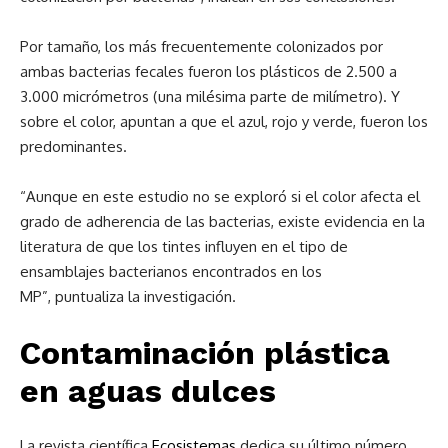
Por tamaño, los más frecuentemente colonizados por
ambas bacterias fecales fueron los plásticos de 2.500 a
3.000 micrómetros (una milésima parte de milímetro). Y
sobre el color, apuntan a que el azul, rojo y verde, fueron los
predominantes.
“Aunque en este estudio no se exploró si el color afecta el
grado de adherencia de las bacterias, existe evidencia en la
literatura de que los tintes influyen en el tipo de
ensamblajes bacterianos encontrados en los
MP”, puntualiza la investigación.
Contaminación plástica
en aguas dulces
La revista científica
Ecosistemas
dedica su último número