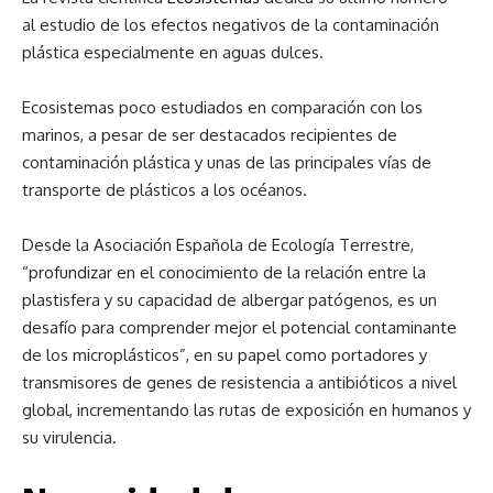
al estudio de los efectos negativos de la contaminación
plástica especialmente en aguas dulces.
Ecosistemas poco estudiados en comparación con los
marinos, a pesar de ser destacados recipientes de
contaminación plástica y unas de las principales vías de
transporte de plásticos a los océanos.
Desde la Asociación Española de Ecología Terrestre,
“profundizar en el conocimiento de la relación entre la
plastisfera y su capacidad de albergar patógenos, es un
desafío para comprender mejor el potencial contaminante
de los microplásticos”, en su papel como portadores y
transmisores de genes de resistencia a antibióticos a nivel
global, incrementando las rutas de exposición en humanos y
su virulencia.