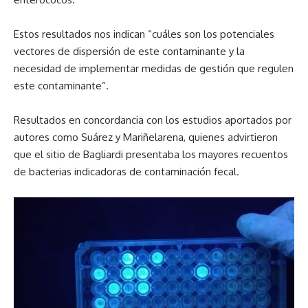
Estos resultados nos indican “cuáles son los potenciales
vectores de dispersión de este contaminante y la
necesidad de implementar medidas de gestión que regulen
este contaminante”.
Resultados en concordancia con los estudios aportados por
autores como Suárez y Mariñelarena, quienes advirtieron
que el sitio de Bagliardi presentaba los mayores recuentos
de bacterias indicadoras de contaminación fecal.