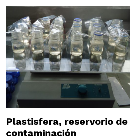
Plastisfera, reservorio de
contaminación