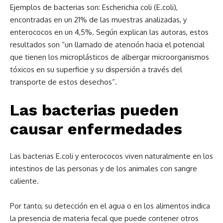
Ejemplos de bacterias son: Escherichia coli (E.coli),
encontradas en un 21% de las muestras analizadas, y
enterococos en un 4,5%. Según explican las autoras, estos
resultados son “un llamado de atención hacia el potencial
que tienen los microplásticos de albergar microorganismos
tóxicos en su superficie y su dispersión a través del
transporte de estos desechos”.
Las bacterias pueden
causar enfermedades
Las bacterias E.coli y enterococos viven naturalmente en los
intestinos de las personas y de los animales con sangre
caliente.
Por tanto, su detección en el agua o en los alimentos indica
la presencia de materia fecal que puede contener otros