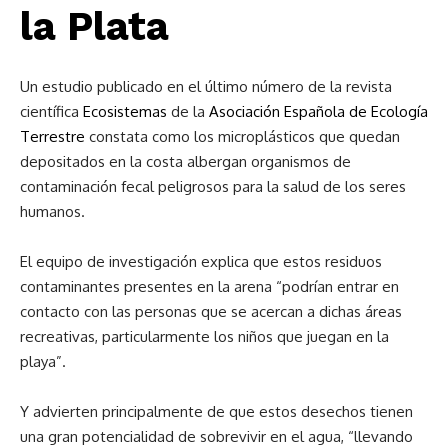
la Plata
Un estudio publicado en el último número de la revista
científica
Ecosistemas
de la
Asociación Española de Ecología
Terrestre
constata como los microplásticos que quedan
depositados en la costa albergan organismos de
contaminación fecal peligrosos para la salud de los seres
humanos.
El equipo de investigación explica que estos residuos
contaminantes presentes en la arena “podrían entrar en
contacto con las personas que se acercan a dichas áreas
recreativas, particularmente los niños que juegan en la
playa”.
Y advierten principalmente de que estos desechos tienen
una gran potencialidad de sobrevivir en el agua, “llevando