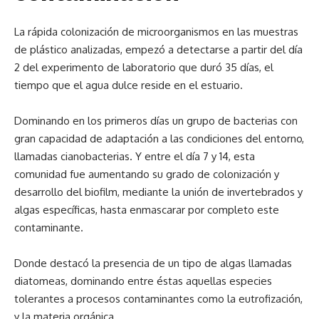
La rápida colonización de microorganismos en las muestras
de plástico analizadas, empezó a detectarse a partir del día
2 del experimento de laboratorio que duró 35 días, el
tiempo que el agua dulce reside en el estuario.
Dominando en los primeros días un grupo de bacterias con
gran capacidad de adaptación a las condiciones del entorno,
llamadas cianobacterias. Y entre el día 7 y 14, esta
comunidad fue aumentando su grado de colonización y
desarrollo del biofilm, mediante la unión de invertebrados y
algas específicas, hasta enmascarar por completo este
contaminante.
Donde destacó la presencia de un tipo de algas llamadas
diatomeas, dominando entre éstas aquellas especies
tolerantes a procesos contaminantes como la eutrofización,
y la materia orgánica.