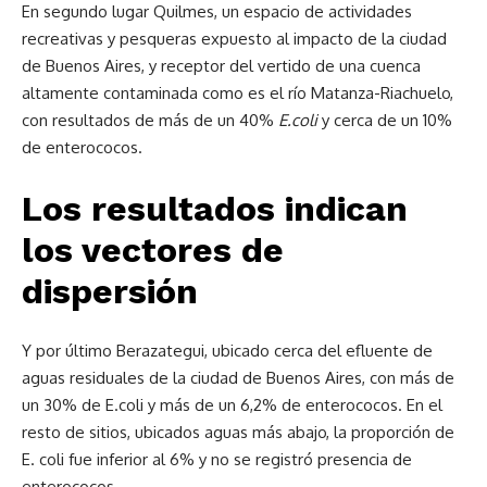
En segundo lugar Quilmes, un espacio de actividades
recreativas y pesqueras expuesto al impacto de la ciudad
de Buenos Aires, y receptor del vertido de una cuenca
altamente contaminada como es el río Matanza-Riachuelo,
con resultados de más de un 40%
E.coli
y cerca de un 10%
de enterococos.
Los resultados indican
los vectores de
dispersión
Y por último Berazategui, ubicado cerca del efluente de
aguas residuales de la ciudad de Buenos Aires, con más de
un 30% de E.coli y más de un 6,2% de enterococos. En el
resto de sitios, ubicados aguas más abajo, la proporción de
E. coli fue inferior al 6% y no se registró presencia de
enterococos.