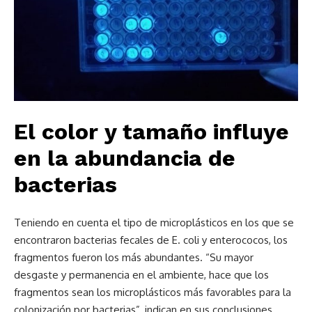
El color y tamaño influye
en la abundancia de
bacterias
Teniendo en cuenta el tipo de microplásticos en los que se
encontraron bacterias fecales de E. coli y enterococos, los
fragmentos fueron los más abundantes. “Su mayor
desgaste y permanencia en el ambiente, hace que los
fragmentos sean los microplásticos más favorables para la
colonización por bacterias”, indican en sus conclusiones.