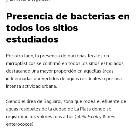
Presencia de bacterias en
todos los sitios
estudiados
Por otro lado, la presencia de bacterias fecales en
microplásticos se confirmó en todos los sitios estudiados,
destacando una mayor proporción en aquellas áreas
influenciadas por vertidos de aguas residuales o por una
intensa actividad urbana.
Siendo el área de Bagliardi, zona que rodea el efluente de
aguas residuales de la ciudad de La Plata donde se
registraron los valores más altos (50%
E.coli
y 15.6%
enterococos).