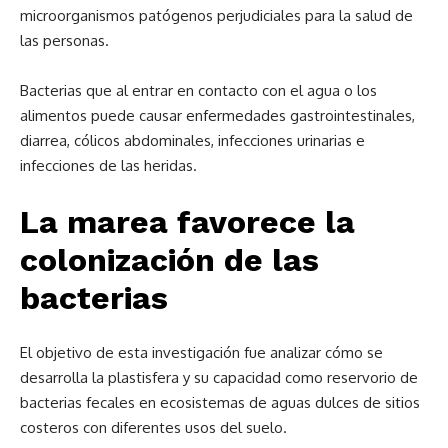
microorganismos patógenos perjudiciales para la salud de
las personas.
Bacterias que al entrar en contacto con el agua o los
alimentos puede causar enfermedades gastrointestinales,
diarrea, cólicos abdominales, infecciones urinarias e
infecciones de las heridas.
La marea favorece la
colonización de las
bacterias
El objetivo de esta investigación fue analizar cómo se
desarrolla la plastisfera y su capacidad como reservorio de
bacterias fecales en ecosistemas de aguas dulces de sitios
costeros con diferentes usos del suelo.