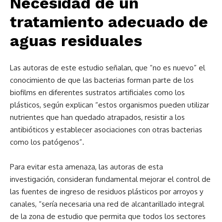
Necesidad de un
tratamiento adecuado de
aguas residuales
Las autoras de este estudio señalan, que “no es nuevo” el
conocimiento de que las bacterias forman parte de los
biofilms en diferentes sustratos artificiales como los
plásticos, según explican “estos organismos pueden utilizar
nutrientes que han quedado atrapados, resistir a los
antibióticos y establecer asociaciones con otras bacterias
como los patógenos”.
Para evitar esta amenaza, las autoras de esta
investigación, consideran fundamental mejorar el control de
las fuentes de ingreso de residuos plásticos por arroyos y
canales, “sería necesaria una red de alcantarillado integral
de la zona de estudio que permita que todos los sectores