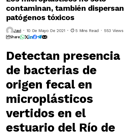
contaminan, también dispersan
patógenos tóxicos
Javi
10 De Mayo De 2021
5 Mins Read
553 Views
Share
Detectan presencia
de bacterias de
origen fecal en
microplásticos
vertidos en el
estuario del Río de