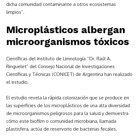
dicha comunidad contaminante a otros ecosistemas
limpios”.
Microplásticos albergan
microorganismos tóxicos
Científicas del Instituto de Limnología ‘‘Dr. Raúl A.
Ringuelet” del Consejo Nacional de Investigaciones
Científicas y Técnicas (CONICET) de Argentina han realizado
el estudio.
El estudio revela la rápida colonización que se produce en
las superficies de los microplásticos de una alta diversidad
de microorganismos peligrosos para la salud y demuestra
cómo este biofilm o comunidad microbiana, llamada
plastisfera, actúa de reservorio de bacterias fecales.