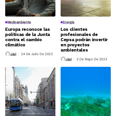
Medioambiente
Energía
Europa reconoce las
Los clientes
políticas de la Junta
profesionales de
contra el cambio
Cepsa podrán invertir
climático
en proyectos
ambientales
Javi
24 De Julio De 2023
Javi
3 De Mayo De 2023