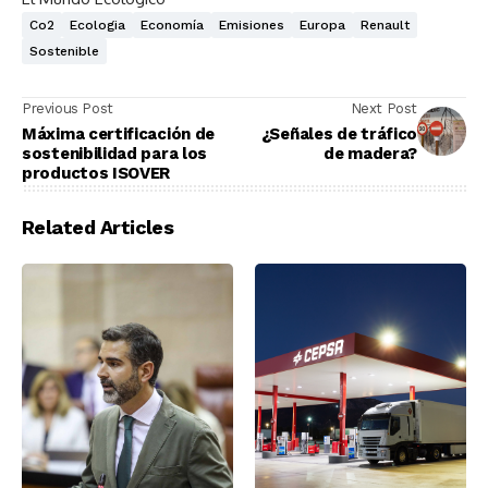
Co2
Ecologia
Economía
Emisiones
Europa
Renault
Sostenible
Previous Post
Next Post
Máxima certificación de
¿Señales de tráfico
sostenibilidad para los
de madera?
productos ISOVER
Related Articles