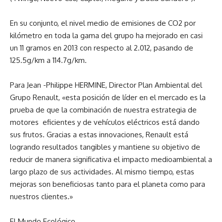
En su conjunto, el nivel medio de emisiones de CO2 por
kilómetro en toda la gama del grupo ha mejorado en casi
un 11 gramos en 2013 con respecto al 2.012, pasando de
125.5g/km a 114.7g/km.
Para Jean -Philippe HERMINE, Director Plan Ambiental del
Grupo Renault, «esta posición de líder en el mercado es la
prueba de que la combinación de nuestra estrategia de
motores eficientes y de vehículos eléctricos está dando
sus frutos. Gracias a estas innovaciones, Renault está
logrando resultados tangibles y mantiene su objetivo de
reducir de manera significativa el impacto medioambiental a
largo plazo de sus actividades. Al mismo tiempo, estas
mejoras son beneficiosas tanto para el planeta como para
nuestros clientes.»
El Mundo Ecológico