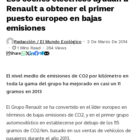
Renault a obtener el primer
puesto europeo en bajas
emisiones
Redacción / El Mundo Ecológico
2 De Marzo De 2014
1 Mins Read
354 Views
Share
El nivel medio de emisiones de CO2 por kilómetro en
toda la gama del grupo ha mejorado en casi un 11
gramos en 2013
El Grupo Renault se ha convertido en el líder europeo en
términos de bajas emisiones de CO2, y en el primer grupo
automovilístico en establecerse por debajo de los 115
gramos de CO2/km. basado en sus ventas de vehículos de
pasajeros durante el año 2013.