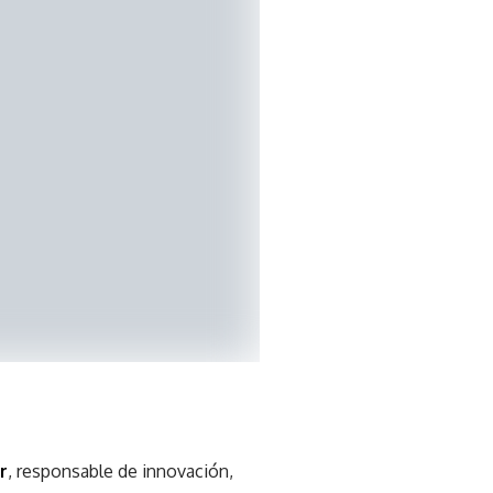
r
, responsable de innovación,