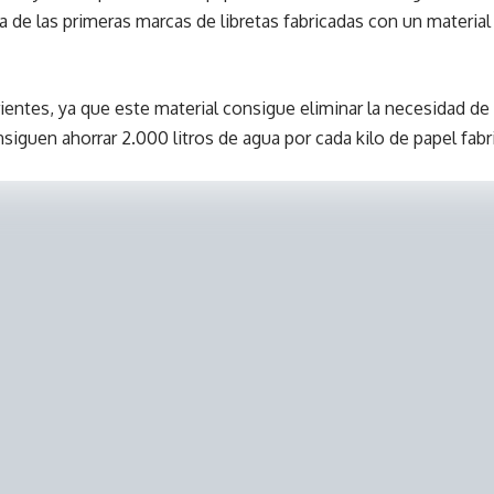
na de las primeras marcas de libretas fabricadas con un material
rientes, ya que este material consigue eliminar la necesidad de 
nsiguen ahorrar 2.000 litros de agua por cada kilo de papel fabr