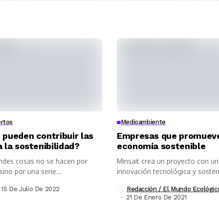
rtos
Medioambiente
pueden contribuir las
Empresas que promueve
 la sostenibilidad?
economía sostenible
ndes cosas no se hacen por
Minsait crea un proyecto con un
sino por una serie...
innovación tecnológica y sosteni
15 De Julio De 2022
Redacción / El Mundo Ecológic
21 De Enero De 2021