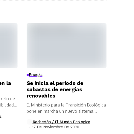
Energía
n la
Se inicia el periodo de
subastas de energías
renovables
 reto de
bilidad...
El Ministerio para la Transición Ecológica
pone en marcha un nuevo sistema...
o
Redacción / El Mundo Ecológico
17 De Noviembre De 2020