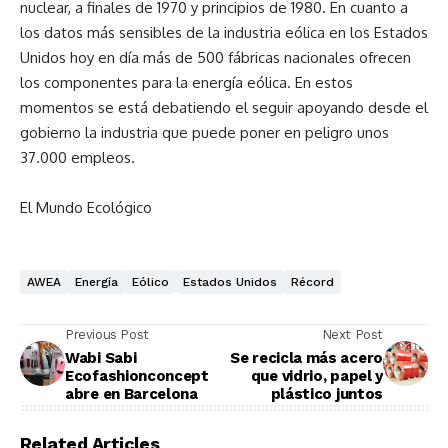
nuclear, a finales de 1970 y principios de 1980. En cuanto a
los datos más sensibles de la industria eólica en los Estados
Unidos hoy en día más de 500 fábricas nacionales ofrecen
los componentes para la energía eólica. En estos
momentos se está debatiendo el seguir apoyando desde el
gobierno la industria que puede poner en peligro unos
37.000 empleos.
El Mundo Ecológico
AWEA
Energía
Eólico
Estados Unidos
Récord
Previous Post
Next Post
Wabi Sabi
Se recicla más acero
Ecofashionconcept
que vidrio, papel y
abre en Barcelona
plástico juntos
Related Articles