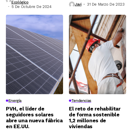
Ecológico
Javi
31 De Marzo De 2023
5 De Octubre De 2024
Energía
Tendencias
PVH, el líder de
El reto de rehabilitar
seguidores solares
de forma sostenible
abre una nueva fábrica
1,2 millones de
en EE.UU.
viviendas