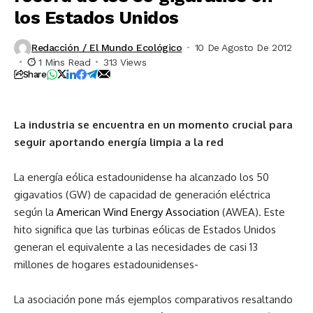
los Estados Unidos
Redacción / El Mundo Ecológico
10 De Agosto De 2012
1 Mins Read
313 Views
Share
La industria se encuentra en un momento crucial para
seguir aportando energía limpia a la red
La energía eólica estadounidense ha alcanzado los 50
gigavatios (GW) de capacidad de generación eléctrica
según la
American Wind Energy Association
(AWEA). Este
hito significa que las turbinas eólicas de Estados Unidos
generan el equivalente a las necesidades de casi 13
millones de hogares estadounidenses-
La asociación pone más ejemplos comparativos resaltando