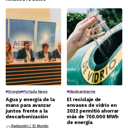
Energía
Portada News
Medioambiente
Agua y energía de la
El reciclaje de
mano para avanzar
envases de vidrio en
juntos frente a la
2022 permitió ahorrar
descarbonización
más de 700.000 MWh
de energía
Redacción / El Mundo