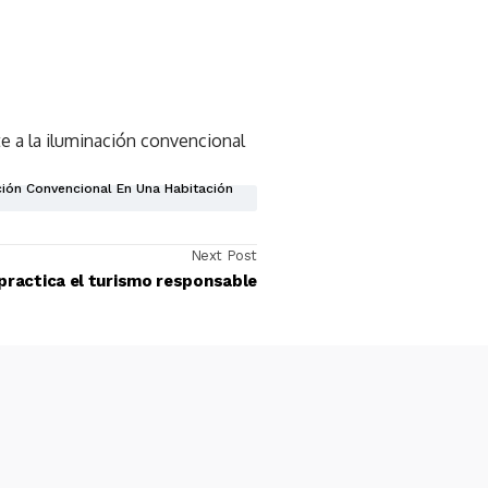
e a la iluminación convencional
ión Convencional En Una Habitación
Next Post
practica el turismo responsable