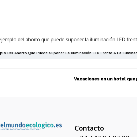
jemplo del ahorro que puede suponer la iluminación LED frent
lo Del Ahorro Que Puede Suponer La Iluminación LED Frente A La Iluminac
?
Vacaciones en un hotel que 
Contacto