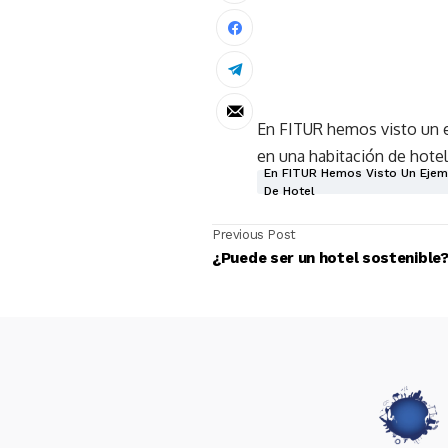
En FITUR hemos visto un e
en una habitación de hotel
En FITUR Hemos Visto Un Ejemp
De Hotel
Previous Post
¿Puede ser un hotel sostenible