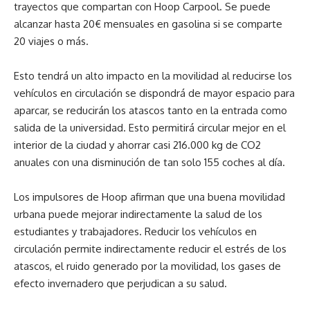
trayectos que compartan con Hoop Carpool. Se puede
alcanzar hasta 20€ mensuales en gasolina si se comparte
20 viajes o más.
Esto tendrá un alto impacto en la movilidad al reducirse los
vehículos en circulación se dispondrá de mayor espacio para
aparcar, se reducirán los atascos tanto en la entrada como
salida de la universidad. Esto permitirá circular mejor en el
interior de la ciudad y ahorrar casi 216.000 kg de CO2
anuales con una disminución de tan solo 155 coches al día.
Los impulsores de Hoop afirman que una buena movilidad
urbana puede mejorar indirectamente la salud de los
estudiantes y trabajadores. Reducir los vehículos en
circulación permite indirectamente reducir el estrés de los
atascos, el ruido generado por la movilidad, los gases de
efecto invernadero que perjudican a su salud.