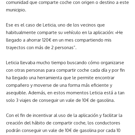
comunidad que comparte coche con origen o destino a este
municipio.
Ese es el caso de Leticia, uno de los vecinos que
habitualmente comparte su vehículo en la aplicación: «He
llegado a ahorrar 120€ en un mes compartiendo mis
trayectos con más de 2 personas”.
Leticia llevaba mucho tiempo buscando cómo organizarse
con otras personas para compartir coche cada día y por fin
ha llegado una herramienta que le permite encontrar
compañero y moverse de una forma más eficiente y
asequible. Además, en estos momentos Leticia está a tan
solo 3 viajes de conseguir un vale de 10€ de gasolina.
Con el fin de incentivar al uso de la aplicación y facilitar la
creación del hábito de compartir coche, los conductores
podrán conseguir un vale de 10€ de gasolina por cada 10