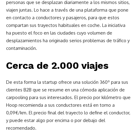
personas que se desplazan diariamente a los mismos sitios,
viajen juntas. Lo hace a través de una plataforma que pone
en contacto a conductores y pasajeros, para que estos
compartan sus trayectos habituales en coche. La iniciativa
ha puesto el foco en las ciudades cuyo volumen de
desplazamientos ha originado serios problemas de tráfico y
contaminación.
Cerca de 2.000 viajes
De esta forma la startup ofrece una solución 360º para sus
clientes B2B que se resume en una cómoda aplicación de
carpooling para sus interesados. El precio por kilómetro que
Hoop recomienda a sus conductores está en torno a
0,09€/km. El precio final del trayecto lo define el conductor,
y puede estar algo por encima o por debajo del
recomendado.