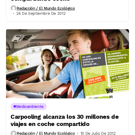
Redacción / El Mundo Ecológico
24 De Septiembre De 2012
Medioambiente
Carpooling alcanza los 30 millones de
viajes en coche compartido
Redacción / El Mundo Ecológico
10 De Julio De 2012