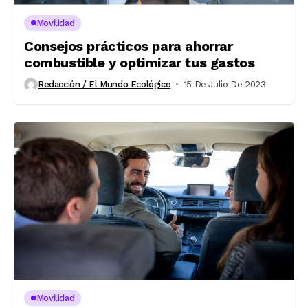
Movilidad
Consejos prácticos para ahorrar
combustible y optimizar tus gastos
Redacción / El Mundo Ecológico
15 De Julio De 2023
Movilidad