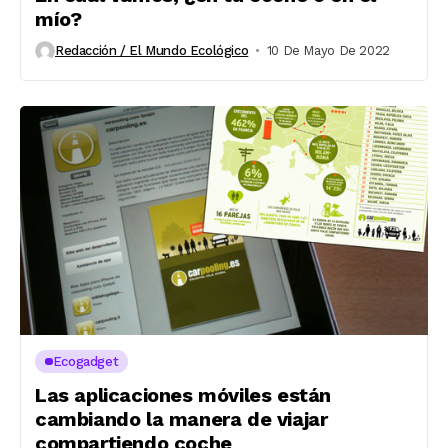
mío?
Redacción / El Mundo Ecológico
10 De Mayo De 2022
Ecogadget
Las aplicaciones móviles están
cambiando la manera de viajar
compartiendo coche