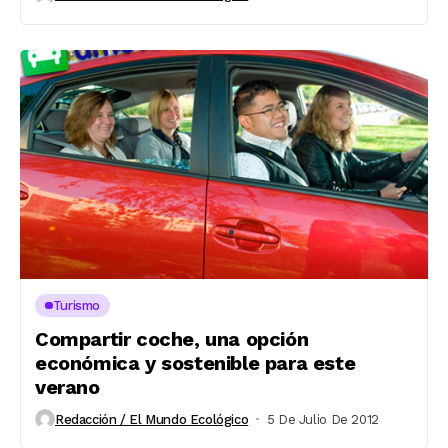
Turismo
Compartir coche, una opción
económica y sostenible para este
verano
Redacción / El Mundo Ecológico
5 De Julio De 2012