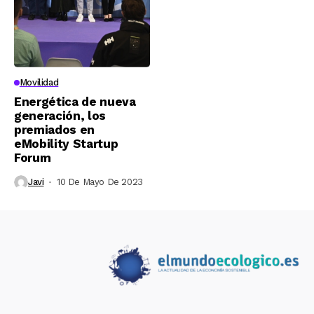
Movilidad
Energética de nueva
generación, los
premiados en
eMobility Startup
Forum
Javi
10 De Mayo De 2023