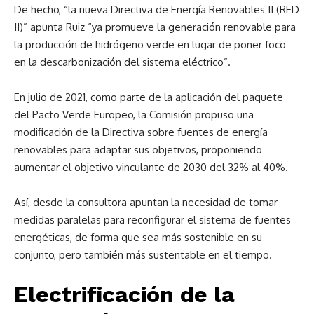
De hecho, “la nueva Directiva de Energía Renovables II (RED
II)” apunta Ruiz “ya promueve la generación renovable para
la producción de hidrógeno verde en lugar de poner foco
en la descarbonización del sistema eléctrico”.
En julio de 2021, como parte de la aplicación del paquete
del Pacto Verde Europeo, la Comisión propuso una
modificación de la Directiva sobre fuentes de energía
renovables para adaptar sus objetivos, proponiendo
aumentar el objetivo vinculante de 2030 del 32% al 40%.
Así, desde la consultora apuntan la necesidad de tomar
medidas paralelas para reconfigurar el sistema de fuentes
energéticas, de forma que sea más sostenible en su
conjunto, pero también más sustentable en el tiempo.
Electrificación de la