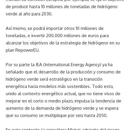
de producir hasta 10 millones de toneladas de hidrógeno
verde al año para 2030.
Así mismo, se podrá importar otros 10 millones de
toneladas, e invertir 200.000 millones de euros para
alcanzar los objetivos de la estrategia de hidrógeno en su
plan RepowerEU.
Por su parte la IEA (International Energy Agency) ya ha
señalado que el desarrollo de la producción y consumo de
hidrógeno verde será estratégico en la transición
energética hacia modelos más sostenibles. Todo esto,
unido al contexto energético actual, que no tiene visos de
mejorar en el corto o medio plazo, impulsa la tendencia de
aumento de la demanda de hidrógeno verde y se espera
que su consumo se multiplique por seis hasta 2050.
En este contexto, la consultora Metyis advierte del riesgo