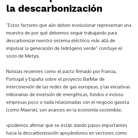
la descarbonización
“Estos factores que aún deben evolucionar representan una
muestra de por qué debemos seguir trabajando para
descarbonizar nuestro sistema eléctrico, más allá de
impulsar la generación de hidrógeno verde” concluye el
socio de Metyis.
Noticias recientes como el pacto firmado por Francia,
Portugal y España sobre el proyecto BarMar de
interconexión de las redes de gas europeas, y las iniciativas
millonarias de inversión de energéticas, fondos e incluso
empresas poco o nada relacionadas con el negocio gasista
(como Maersk), son avances en la economía sostenible.
«podemos afirmar que se están dando pasos importantes
hacia la descarbonización apoyándonos en vectores como