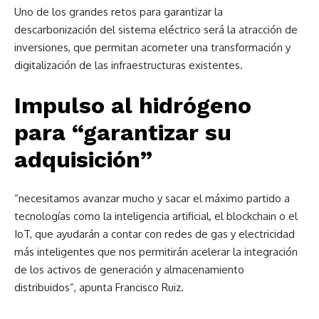
Uno de los grandes retos para garantizar la
descarbonización del sistema eléctrico será la atracción de
inversiones, que permitan acometer una transformación y
digitalización de las infraestructuras existentes.
Impulso al hidrógeno
para “garantizar su
adquisición”
“necesitamos avanzar mucho y sacar el máximo partido a
tecnologías como la inteligencia artificial, el blockchain o el
IoT, que ayudarán a contar con redes de gas y electricidad
más inteligentes que nos permitirán acelerar la integración
de los activos de generación y almacenamiento
distribuidos”, apunta Francisco Ruiz.