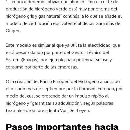
“Tampoco debemos obviar que ahora mismo el coste de
producción de hidrógeno verde está muy por encima del
hidrógeno gris y gas natural” continúa, a lo que se añade el
modelo de certificación equivalente al de las Garantías de
Origen.
Este modelo es similar al que ya utiliza la electricidad, que
está desarrollando por parte del Gestor Técnico del
Sistema(Enagás), por ejemplo, para potenciar su uso y
consumo por parte de las empresas.
O la creación del Banco Europeo del Hidrógeno anunciado
el pasado mes de septiembre por la Comisión Europea, por
medio del cual se pretende dar un impulso rápido al
hidrógeno y “garantizar su adquisición”, según palabras
textuales de su presidenta Von Der Leyen.
Pasos importantes hacia