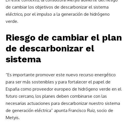
de cambiar los objetivos de descarbonizar el sistema
eléctrico, por el impulso a la generación de hidrógeno
verde.
Riesgo de cambiar el plan
de descarbonizar el
sistema
“Es importante promover este nuevo recurso energético
para ser más sostenibles y para fortalecer el papel de
España como proveedor europeo de hidrógeno verde en el
futuro cercano, los planes deben combinarse con las
necesarias actuaciones para descarbonizar nuestro sistema
de generación eléctrica” apunta Francisco Ruiz, socio de
Metyis.