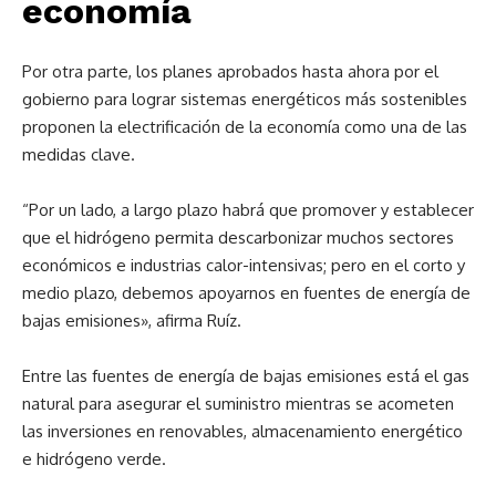
economía
Por otra parte, los planes aprobados hasta ahora por el
gobierno para lograr sistemas energéticos más sostenibles
proponen la electrificación de la economía como una de las
medidas clave.
“Por un lado, a largo plazo habrá que promover y establecer
que el hidrógeno permita descarbonizar muchos sectores
económicos e industrias calor-intensivas; pero en el corto y
medio plazo, debemos apoyarnos en fuentes de energía de
bajas emisiones», afirma Ruíz.
Entre las fuentes de energía de bajas emisiones está el gas
natural para asegurar el suministro mientras se acometen
las inversiones en renovables, almacenamiento energético
e hidrógeno verde.