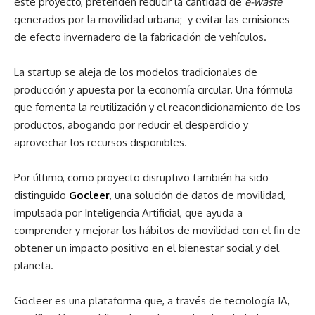
este proyecto, pretenden reducir la cantidad de
e-waste
generados por la movilidad urbana; y evitar las emisiones
de efecto invernadero de la fabricación de vehículos.
La startup se aleja de los modelos tradicionales de
producción y apuesta por la economía circular. Una fórmula
que fomenta la reutilización y el reacondicionamiento de los
productos, abogando por reducir el desperdicio y
aprovechar los recursos disponibles.
Por último, como proyecto disruptivo también ha sido
distinguido
Gocleer
, una solución de datos de movilidad,
impulsada por Inteligencia Artificial, que ayuda a
comprender y mejorar los hábitos de movilidad con el fin de
obtener un impacto positivo en el bienestar social y del
planeta.
Gocleer es una plataforma que, a través de tecnología IA,