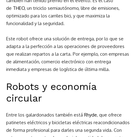
también han tenido premio en el evento. Es el caso
de
THEO
, un triciclo semiautónomo, libre de emisiones,
optimizado para los carriles bici, y que maximiza la
funcionalidad y la seguridad.
Este robot ofrece una solución de entrega, por lo que se
adapta a la perfección a las operaciones de proveedores
que realizan repartos a la carta. Por ejemplo, con empresas
de alimentación, comercio electrónico con entrega
inmediata y empresas de logística de última milla.
Robots y economía
circular
Entre los galardonados también está
Rhyde
, que ofrece
patinetes eléctricos y bicicletas eléctricas reacondicionados
de forma profesional para darles una segunda vida. Con