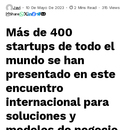
Javi
10 De Mayo De 2023
2 Mins Read
315 Views
Share
Más de 400
startups de todo el
mundo se han
presentado en este
encuentro
internacional para
soluciones y
modelos de negocio