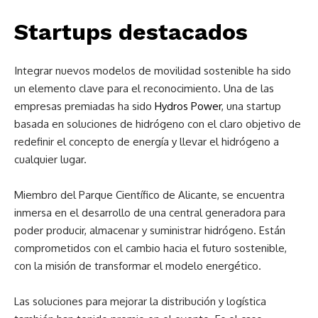
Startups destacados
Integrar nuevos modelos de movilidad sostenible ha sido
un elemento clave para el reconocimiento. Una de las
empresas premiadas ha sido
Hydros Power
, una startup
basada en soluciones de hidrógeno con el claro objetivo de
redefinir el concepto de energía y llevar el hidrógeno a
cualquier lugar.
Miembro del Parque Científico de Alicante, se encuentra
inmersa en el desarrollo de una central generadora para
poder producir, almacenar y suministrar hidrógeno. Están
comprometidos con el cambio hacia el futuro sostenible,
con la misión de transformar el modelo energético.
Las soluciones para mejorar la distribución y logística