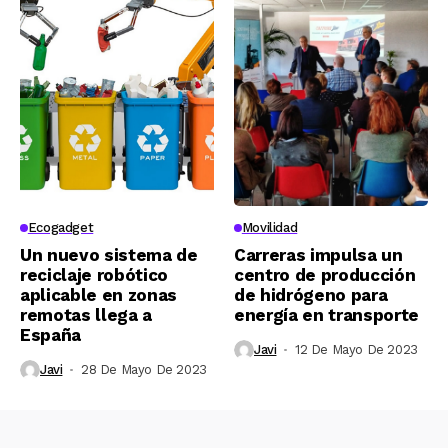
Ecogadget
Movilidad
Un nuevo sistema de
Carreras impulsa un
reciclaje robótico
centro de producción
aplicable en zonas
de hidrógeno para
remotas llega a
energía en transporte
España
Javi
12 De Mayo De 2023
Javi
28 De Mayo De 2023