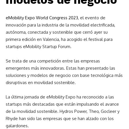
eMobility Expo World Congress 2023
, el evento de
innovación para la industria de la movilidad electrificada,
autónoma, conectada y sostenible que cerró ayer su
primera edición en Valencia, ha acogido el festival para
startups eMobility Startup Forum.
Se trata de una competición entre las empresas
emergentes más innovadoras. Estas han presentado las
soluciones y modelos de negocio con base tecnológica más
disruptivas en movilidad sostenible.
La última jornada de eMobility Expo ha reconocido a las
startups más destacadas que están impulsando el avance
de la movilidad sostenible. Hydros Power, Theo, Gocleer y
Rhyde han sido las empresas que se han alzado con los
galardones.