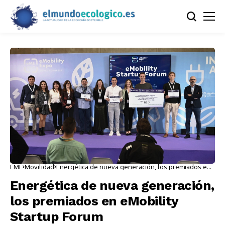
EME
Movilidad
Energética de nueva generación, los premiados en
eMobility Startup Forum
Energética de nueva generación,
los premiados en eMobility
Startup Forum