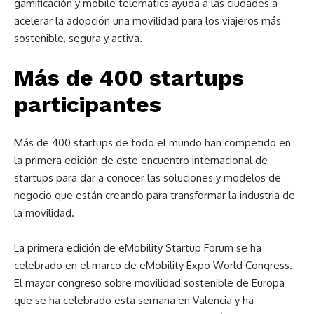
gamificación y mobile telematics ayuda a las ciudades a
acelerar la adopción una movilidad para los viajeros más
sostenible, segura y activa.
Más de 400 startups
participantes
Más de 400 startups de todo el mundo han competido en
la primera edición de este encuentro internacional de
startups para dar a conocer las soluciones y modelos de
negocio que están creando para transformar la industria de
la movilidad.
La primera edición de eMobility Startup Forum se ha
celebrado en el marco de eMobility Expo World Congress.
El mayor congreso sobre movilidad sostenible de Europa
que se ha celebrado esta semana en Valencia y ha