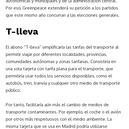
autonómicas y municipales y de la administración central.
Por eso, Greenpeace extenderá su petición a los partidos
que este mismo año concurran a las elecciones generales.
T-lleva
El abono “T-lleva” simplificaría las tarifas del transporte al
permitir viajar por diferentes localidades, provincias,
comunidades autónomas y zonas tarifarias. Consistiría en
una sola tarjeta con tarifa plana para el transporte, que
permitiría usar todos los servicios disponibles, como el
autobús, tren, tranvía y cualquier otro medio de transporte
público.
Por tanto, facilitaría aún más el cambio de medios de
transporte contaminantes. Por ejemplo, el coche o el avión
por otros más respetuosos con el medio ambiente. La
misma tarjeta que se usa en Madrid podría utilizarse