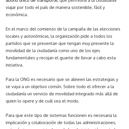
abono único de transporte,
que permitiría a la ciudadanía
viajar por todo el país de manera sostenible, fácil y
económica.
En el marco del comienzo de la campaña de las elecciones
locales y autonómicas, la organización pide a todos los
partidos que se presentan que tengan muy presente la
movilidad de la ciudadanía como uno de los ejes
fundamentales y recojan el guante de llevar a cabo esta
iniciativa.
Para la ONG es necesario que se alineen las estrategias y
se vaya a un objetivo común. Sobre todo el ofrecer a la
ciudadanía un servicio de movilidad integrado más allá de
quien lo opere y de cuál sea el modo.
Para que este tipo de sistemas funcionen es necesaria la
implicación y colaboración de todas las administraciones,