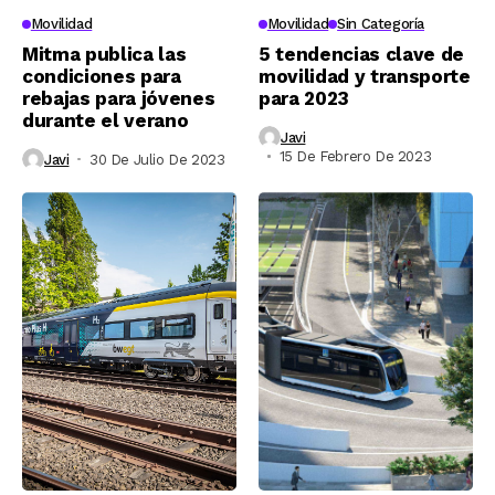
Movilidad
Movilidad
Sin Categoría
Mitma publica las
5 tendencias clave de
condiciones para
movilidad y transporte
rebajas para jóvenes
para 2023
durante el verano
Javi
15 De Febrero De 2023
Javi
30 De Julio De 2023