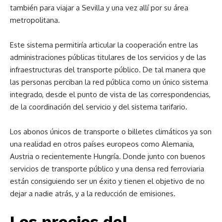
también para viajar a Sevilla y una vez allí por su área
metropolitana.
Este sistema permitiría articular la cooperación entre las
administraciones públicas titulares de los servicios y de las
infraestructuras del transporte público. De tal manera que
las personas perciban la red pública como un único sistema
integrado, desde el punto de vista de las correspondencias,
de la coordinación del servicio y del sistema tarifario.
Los abonos únicos de transporte o billetes climáticos ya son
una realidad en otros países europeos como Alemania,
Austria o recientemente Hungría. Donde junto con buenos
servicios de transporte público y una densa red ferroviaria
están consiguiendo ser un éxito y tienen el objetivo de no
dejar a nadie atrás, y a la reducción de emisiones.
Los precios del