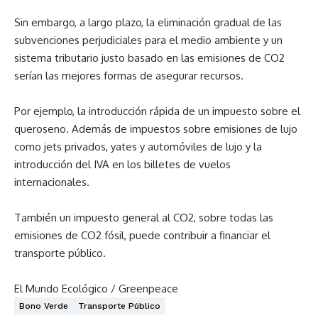
Sin embargo, a largo plazo, la eliminación gradual de las
subvenciones perjudiciales para el medio ambiente y un
sistema tributario justo basado en las emisiones de CO2
serían las mejores formas de asegurar recursos.
Por ejemplo, la introducción rápida de un impuesto sobre el
queroseno. Además de impuestos sobre emisiones de lujo
como jets privados, yates y automóviles de lujo y la
introducción del IVA en los billetes de vuelos
internacionales.
También un impuesto general al CO2, sobre todas las
emisiones de CO2 fósil, puede contribuir a financiar el
transporte público.
El Mundo Ecológico / Greenpeace
Bono Verde
Transporte Público