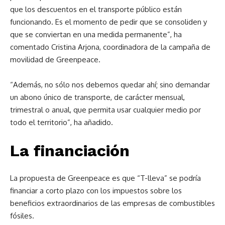
que los descuentos en el transporte público están
funcionando. Es el momento de pedir que se consoliden y
que se conviertan en una medida permanente”, ha
comentado Cristina Arjona, coordinadora de la campaña de
movilidad de Greenpeace.
“Además, no sólo nos debemos quedar ahí; sino demandar
un abono único de transporte, de carácter mensual,
trimestral o anual, que permita usar cualquier medio por
todo el territorio”, ha añadido.
La financiación
La propuesta de Greenpeace es que “T-lleva” se podría
financiar a corto plazo con los impuestos sobre los
beneficios extraordinarios de las empresas de combustibles
fósiles.