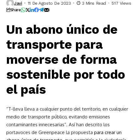
Javi
11 De Agosto De 2023
3 Mins Read
517 Views
Share
Un abono único de
transporte para
moverse de forma
sostenible por todo
el país
“T-lleva lleva a cualquier punto del territorio, en cualquier
medio de transporte público, evitando emisiones
contaminantes innecesarias”. Así han descrito los
portavoces de Greenpeace la propuesta
para crear
un