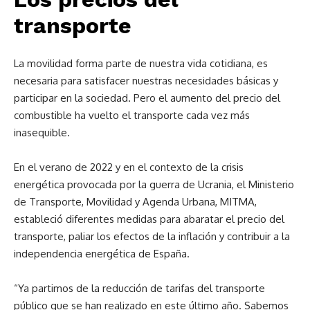
transporte
La movilidad forma parte de nuestra vida cotidiana, es
necesaria para satisfacer nuestras necesidades básicas y
participar en la sociedad. Pero el aumento del precio del
combustible ha vuelto el transporte cada vez más
inasequible.
En el verano de 2022 y en el contexto de la crisis
energética provocada por la guerra de Ucrania, el Ministerio
de Transporte, Movilidad y Agenda Urbana, MITMA,
estableció diferentes medidas para abaratar el precio del
transporte, paliar los efectos de la inflación y contribuir a la
independencia energética de España.
“Ya partimos de la reducción de tarifas del transporte
público que se han realizado en este último año. Sabemos