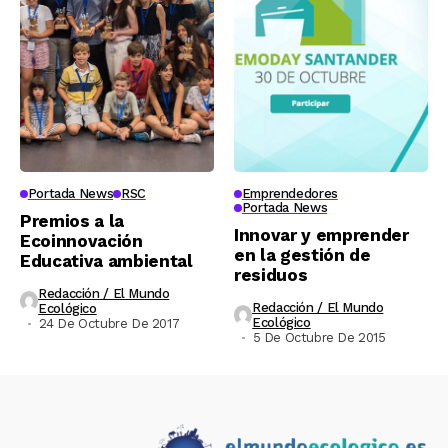
Portada News
RSC
Emprendedores
Portada News
Premios a la
Innovar y emprender
Ecoinnovación
en la gestión de
Educativa ambiental
residuos
Redacción / El Mundo
Redacción / El Mundo
Ecológico
Ecológico
24 De Octubre De 2017
5 De Octubre De 2015