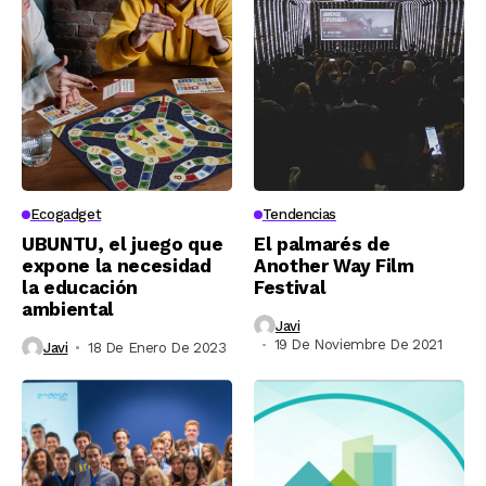
Ecogadget
Tendencias
UBUNTU, el juego que
El palmarés de
expone la necesidad
Another Way Film
la educación
Festival
ambiental
Javi
19 De Noviembre De 2021
Javi
18 De Enero De 2023