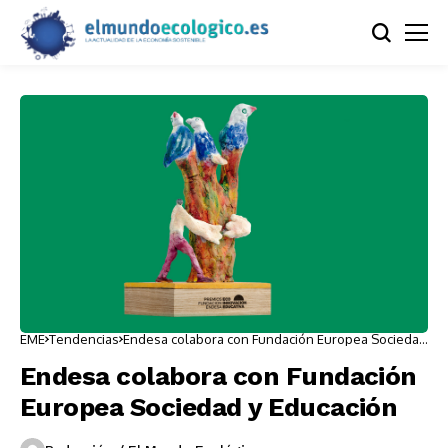
EME
Tendencias
Endesa colabora con Fundación Europea Sociedad
y Educación
Endesa colabora con Fundación
Europea Sociedad y Educación