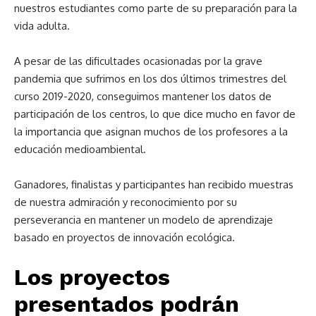
nuestros estudiantes como parte de su preparación para la
vida adulta.
A pesar de las dificultades ocasionadas por la grave
pandemia que sufrimos en los dos últimos trimestres del
curso 2019-2020, conseguimos mantener los datos de
participación de los centros, lo que dice mucho en favor de
la importancia que asignan muchos de los profesores a la
educación medioambiental.
Ganadores, finalistas y participantes han recibido muestras
de nuestra admiración y reconocimiento por su
perseverancia en mantener un modelo de aprendizaje
basado en proyectos de innovación ecológica.
Los proyectos
presentados podrán