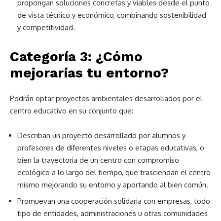
propongan soluciones concretas y viables desde el punto
de vista técnico y económico, combinando sostenibilidad
y competitividad.
Categoría 3: ¿Cómo
mejorarías tu entorno?
Podrán optar proyectos ambientales desarrollados por el
centro educativo en su conjunto que:
Describan un proyecto desarrollado por alumnos y
profesores de diferentes niveles o etapas educativas, o
bien la trayectoria de un centro con compromiso
ecológico a lo largo del tiempo, que trasciendan el centro
mismo mejorando su entorno y aportando al bien común.
Promuevan una cooperación solidaria con empresas, todo
tipo de entidades, administraciones u otras comunidades