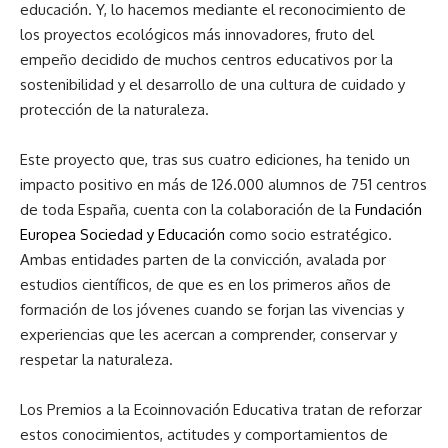
educación. Y, lo hacemos mediante el reconocimiento de
los proyectos ecológicos más innovadores, fruto del
empeño decidido de muchos centros educativos por la
sostenibilidad y el desarrollo de una cultura de cuidado y
protección de la naturaleza.
Este proyecto que, tras sus cuatro ediciones, ha tenido un
impacto positivo en más de 126.000 alumnos de 751 centros
de toda España, cuenta con la colaboración de la
Fundación
Europea Sociedad y Educación
como socio estratégico.
Ambas entidades parten de la convicción, avalada por
estudios científicos, de que es en los primeros años de
formación de los jóvenes cuando se forjan las vivencias y
experiencias que les acercan a comprender, conservar y
respetar la naturaleza.
Los Premios a la Ecoinnovación Educativa tratan de reforzar
estos conocimientos, actitudes y comportamientos de