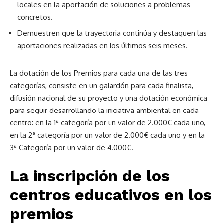
locales en la aportación de soluciones a problemas
concretos.
Demuestren que la trayectoria continúa y destaquen las
aportaciones realizadas en los últimos seis meses.
La dotación de los Premios para cada una de las tres
categorías, consiste en un galardón para cada finalista,
difusión nacional de su proyecto y una dotación económica
para seguir desarrollando la iniciativa ambiental en cada
centro: en la 1ª categoría por un valor de 2.000€ cada uno,
en la 2ª categoría por un valor de 2.000€ cada uno y en la
3ª Categoría por un valor de 4.000€.
La inscripción de los
centros educativos en los
premios