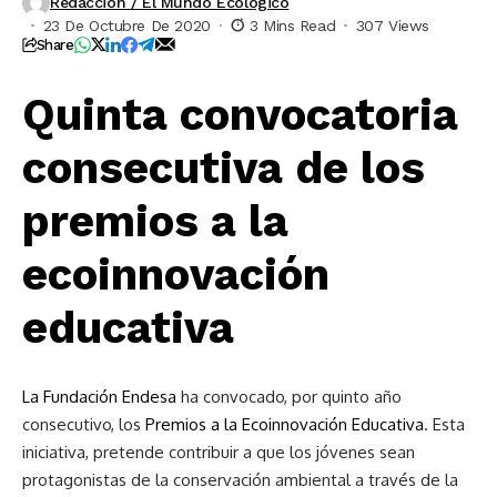
Redacción / El Mundo Ecológico
23 De Octubre De 2020
3 Mins Read
307 Views
Share
Quinta convocatoria
consecutiva de los
premios a la
ecoinnovación
educativa
La Fundación Endesa
ha convocado, por quinto año
consecutivo, los
Premios a la Ecoinnovación Educativa
. Esta
iniciativa, pretende contribuir a que los jóvenes sean
protagonistas de la conservación ambiental a través de la