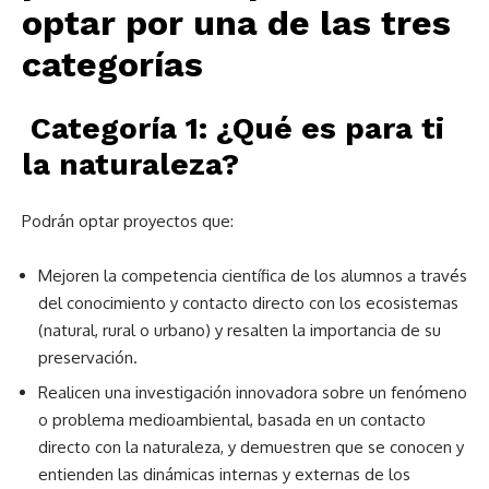
optar por una de las tres
categorías
Categoría 1: ¿Qué es para ti
la naturaleza?
Podrán optar proyectos que:
Mejoren la competencia científica de los alumnos a través
del conocimiento y contacto directo con los ecosistemas
(natural, rural o urbano) y resalten la importancia de su
preservación.
Realicen una investigación innovadora sobre un fenómeno
o problema medioambiental, basada en un contacto
directo con la naturaleza, y demuestren que se conocen y
entienden las dinámicas internas y externas de los