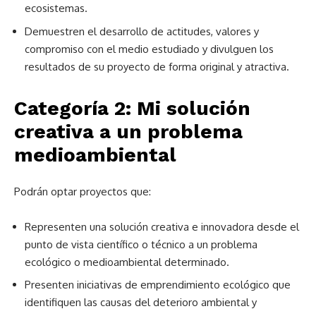
ecosistemas.
Demuestren el desarrollo de actitudes, valores y
compromiso con el medio estudiado y divulguen los
resultados de su proyecto de forma original y atractiva.
Categoría 2: Mi solución
creativa a un problema
medioambiental
Podrán optar proyectos que:
Representen una solución creativa e innovadora desde el
punto de vista científico o técnico a un problema
ecológico o medioambiental determinado.
Presenten iniciativas de emprendimiento ecológico que
identifiquen las causas del deterioro ambiental y