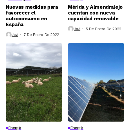
Nuevas medidas para
Mérida y Almendralejo
favorecer el
cuentan con nueva
autoconsumo en
capacidad renovable
España
Javi
5 De Enero De 2022
Javi
7 De Enero De 2022
Energía
Energía