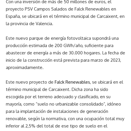
Con una inversión de más de 50 millones de euros, el
proyecto PSV Campos Salados de Falck Renewables en
España, se ubicará en el término municipal de Carcaixent, en
la provincia de Valencia.
Este nuevo parque de energía fotovoltaica supondrá una
producción estimada de 200 GWh/año, suficiente para
abastecer de energía a más de 30.000 hogares. La fecha de
inicio de la construcción está prevista para marzo de 2023,
aproximadamente.
Este nuevo proyecto de
Falck Renewables
, se ubicará en el
término municipal de Carcaixent. Dicha zona ha sido
escogida por el terreno adecuado y clasificado, en su
mayoría, como “suelo no urbanizable consolidado”, idóneo
para la implantación de instalaciones de generación
renovable, según la normativa, con una ocupación total muy
inferior al 2,5% del total de ese tipo de suelo en el