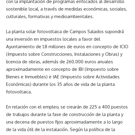
con la implantación de programas enfocados al desarrollo
sostenible local, a través de medidas económicas, sociales,
culturales, formativas y medioambientales.
La planta solar fotovoltaica de Campos Salados supondrá
una inversión en impuestos locales a favor del
Ayuntamiento de 1,8 millones de euros en concepto de ICIO
(Impuesto sobre Construcciones, Instalaciones y Obras) y
licencia de obras, además de 260.000 euros anuales
aproximadamente en concepto de IBI (Impuesto sobre
Bienes e Inmuebles) e IAE (Impuesto sobre Actividades
Económicas) durante los 35 años de vida de la planta
fotovoltaica.
En relación con el empleo, se crearán de 225 a 400 puestos
de trabajos durante la fase de construcción de la planta y
una decena de puestos fijos aproximadamente a lo largo
de la vida útil de la instalación. Según la política de la