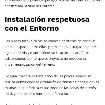
alrededor de la planta y que ayudarán al mantenimiento del
ecosistema natural del entorno.
Instalación respetuosa
con el Entorno
Las placas fotovoltaicas se colocan en hileras dejando un
amplio espacio entre ellas, permitiendo la irrigación por el
agua de lluvia y manteniéndose intactos los acuíferos
subterráneos, por lo que el proyecto no produce la
impermeabilización del terreno.
De igual manera, la instalación de las placas solares se
realiza permitiendo la circulación de animales debajo de las
mismas lo que facilita el pastoreo en las zonas de interés
local, y el mantenimiento de la fauna local.