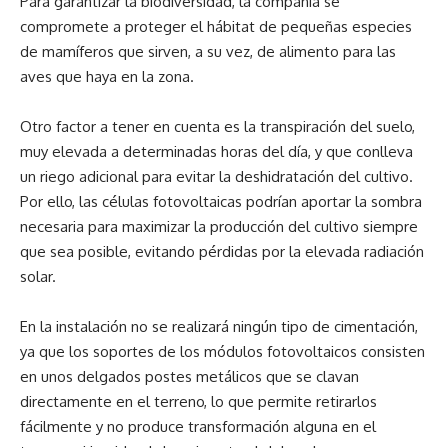
Para garantizar la biodiversidad, la compañía se
compromete a proteger el hábitat de pequeñas especies
de mamíferos que sirven, a su vez, de alimento para las
aves que haya en la zona.
Otro factor a tener en cuenta es la transpiración del suelo,
muy elevada a determinadas horas del día, y que conlleva
un riego adicional para evitar la deshidratación del cultivo.
Por ello, las células fotovoltaicas podrían aportar la sombra
necesaria para maximizar la producción del cultivo siempre
que sea posible, evitando pérdidas por la elevada radiación
solar.
En la instalación no se realizará ningún tipo de cimentación,
ya que los soportes de los módulos fotovoltaicos consisten
en unos delgados postes metálicos que se clavan
directamente en el terreno, lo que permite retirarlos
fácilmente y no produce transformación alguna en el