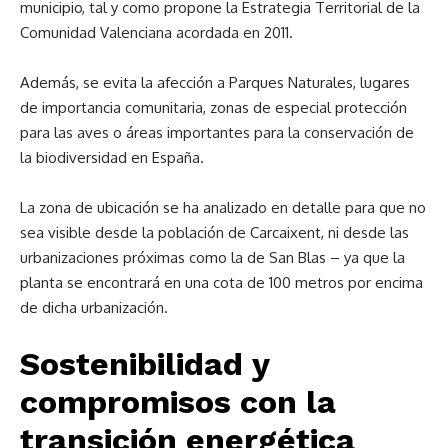
municipio, tal y como propone la Estrategia Territorial de la
Comunidad Valenciana acordada en 2011.
Además, se evita la afección a Parques Naturales, lugares
de importancia comunitaria, zonas de especial protección
para las aves o áreas importantes para la conservación de
la biodiversidad en España.
La zona de ubicación se ha analizado en detalle para que no
sea visible desde la población de Carcaixent, ni desde las
urbanizaciones próximas como la de San Blas – ya que la
planta se encontrará en una cota de 100 metros por encima
de dicha urbanización.
Sostenibilidad y
compromisos con la
transición energética