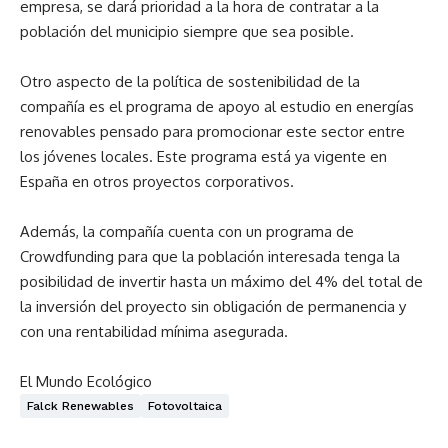
empresa, se dará prioridad a la hora de contratar a la
población del municipio siempre que sea posible.
Otro aspecto de la política de sostenibilidad de la
compañía es el programa de apoyo al estudio en energías
renovables pensado para promocionar este sector entre
los jóvenes locales. Este programa está ya vigente en
España en otros proyectos corporativos.
Además, la compañía cuenta con un programa de
Crowdfunding para que la población interesada tenga la
posibilidad de invertir hasta un máximo del 4% del total de
la inversión del proyecto sin obligación de permanencia y
con una rentabilidad mínima asegurada.
El Mundo Ecológico
Falck Renewables
Fotovoltaica