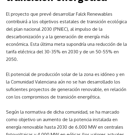
El proyecto que prevé desarrollar Falck Renewables
contribuirá a los objetivos estatales de transición ecológica
del plan nacional 2030 (PNIEC), al impulso de la
descarbonización y a la generación de energía más
económica. Esta última meta supondría una reducción de la
tarifa eléctrica del 30-35% en 2030 y de un 50-55% en
2050.
El potencial de producción solar de la zona es idóneo y en
la Comunidad Valenciana aún no se han desarrollado los
suficientes proyectos de generación renovable, en relación
con los compromisos de transición energética.
Según la normativa de dicha comunidad, se ha marcado
como objetivo un aumento de la potencia instalada en
energía renovable hasta 2030 de 6.000 MW en centrales
fotovoltaicas y 4.000 MW en eólicas (los valores actuales