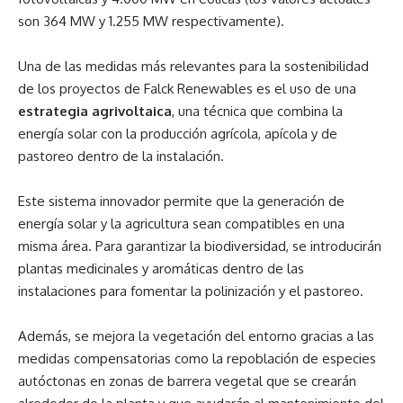
son 364 MW y 1.255 MW respectivamente).
Una de las medidas más relevantes para la sostenibilidad
de los proyectos de Falck Renewables es el uso de una
estrategia agrivoltaica
, una técnica que combina la
energía solar con la producción agrícola, apícola y de
pastoreo dentro de la instalación.
Este sistema innovador permite que la generación de
energía solar y la agricultura sean compatibles en una
misma área. Para garantizar la biodiversidad, se introducirán
plantas medicinales y aromáticas dentro de las
instalaciones para fomentar la polinización y el pastoreo.
Además, se mejora la vegetación del entorno gracias a las
medidas compensatorias como la repoblación de especies
autóctonas en zonas de barrera vegetal que se crearán