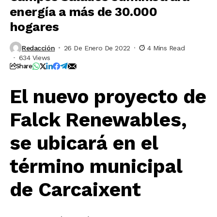
energía a más de 30.000
hogares
Redacción
26 De Enero De 2022
4 Mins Read
634 Views
Share
El nuevo proyecto de
Falck Renewables,
se ubicará en el
término municipal
de Carcaixent