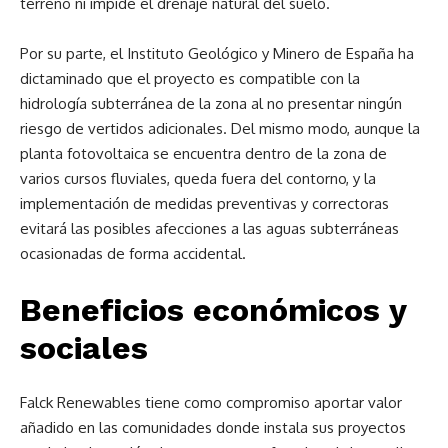
terreno ni impide el drenaje natural del suelo.
Por su parte, el Instituto Geológico y Minero de España ha
dictaminado que el proyecto es compatible con la
hidrología subterránea de la zona al no presentar ningún
riesgo de vertidos adicionales. Del mismo modo, aunque la
planta fotovoltaica se encuentra dentro de la zona de
varios cursos fluviales, queda fuera del contorno, y la
implementación de medidas preventivas y correctoras
evitará las posibles afecciones a las aguas subterráneas
ocasionadas de forma accidental.
Beneficios económicos y
sociales
Falck Renewables tiene como compromiso aportar valor
añadido en las comunidades donde instala sus proyectos