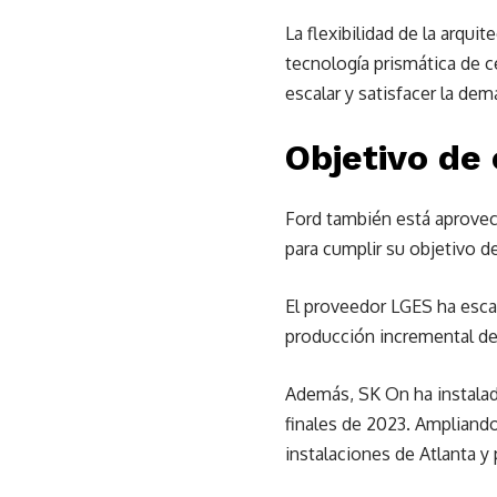
La flexibilidad de la arqui
tecnología prismática de 
escalar y satisfacer la dem
Objetivo de
Ford también está aprovec
para cumplir su objetivo de
El proveedor LGES ha esca
producción incremental de
Además, SK On ha instalado
finales de 2023. Ampliando
instalaciones de Atlanta y