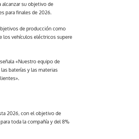
 alcanzar su objetivo de
s para finales de 2026.
 objetivos de producción como
 los vehículos eléctricos supere
, señala «Nuestro equipo de
as baterías y las materias
lientes».
sta 2026, con el objetivo de
para toda la compañía y del 8%