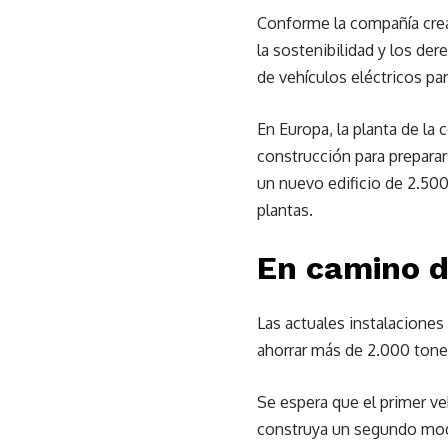
Conforme la compañía cre
la sostenibilidad y los d
de vehículos eléctricos pa
En Europa, la planta de la
construcción para preparars
un nuevo edificio de 2.500
plantas.
En camino d
Las actuales instalaciones
ahorrar más de 2.000 tone
Se espera que el primer ve
construya un segundo mode