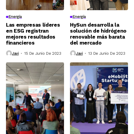
Energía
Energía
Las empresas líderes
HySun desarrolla la
en ESG registran
solución de hidrógeno
mejores resultados
renovable más barata
financieros
del mercado
Javi
15 De Junio De 2023
Javi
13 De Junio De 2023