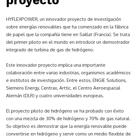
proyecto
HYFLEXPOWER, un innovador proyecto de investigación
sobre energías renovables que ha comenzado en la fábrica
de papel que la compañía tiene en Saillat (Francia). Se trata
del primer piloto en el mundo en introducir un demostrador
integrado de turbina de gas de hidrógeno.
Este innovador proyecto implica una importante
colaboración entre varias industrias, organismos académicos
e institutos de investigación. Entre estos, ENGIE Solutions,
Siemens Energy, Centrax, Arttic, el Centro Aeroespacial
Alemán (DLR) y cuatro universidades europeas.
El proyecto piloto de hidrógeno se ha probado con éxito
con una mezcla de 30% de hidrógeno y 70% de gas natural.
Su objetivo es demostrar que la energía renovable puede
convertirse en hidrógeno y servir como un medio flexible de