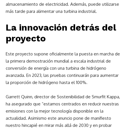
almacenamiento de electricidad. Además, puede utilizarse
más tarde para alimentar una turbina industrial.
La innovación detrás del
proyecto
Este proyecto supone oficialmente la puesta en marcha de
la primera demostración mundial a escala industrial de
conversión de energía con una turbina de hidrógeno
avanzada. En 2023, las pruebas continuarán para aumentar
la proporción de hidrógeno hasta el 100%.
Garrett Quinn, director de Sostenibilidad de Smurfit Kappa,
ha asegurado que “estamos centrados en reducir nuestras
emisiones con la mejor tecnología disponible en la
actualidad. Asimismo este anuncio pone de manifiesto
nuestro hincapié en mirar más allá de 2030 y en probar