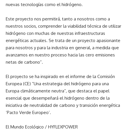
nuevas tecnologías como el hidrógeno.
Este proyecto nos permitirá, tanto a nosotros como a
nuestros socios, comprender la viabilidad técnica de utilizar
hidrógeno con muchas de nuestras infraestructuras
energéticas actuales. Se trata de un proyecto apasionante
para nosotros y para la industria en general, a medida que
avanzamos en nuestro proceso hacia las cero emisiones
netas de carbono”.
El proyecto se ha inspirado en el informe de la Comisión
Europea (CE) “Una estrategia del hidrógeno para una
Europa climáticamente neutra”, que destaca el papel
esencial que desempeñará el hidrógeno dentro de la
iniciativa de neutralidad de carbono y transición energética
‘Pacto Verde Europeo’.
El Mundo Ecológico / HYFLEXPOWER