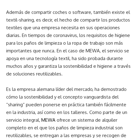
Además de compartir coches o software, también existe el
textil-sharing, es decir, el hecho de compartir los productos
textiles que una empresa necesita en sus operaciones
diarias. En tiempos de coronavirus, los requisitos de higiene
para los paños de limpieza o la ropa de trabajo son más
importantes que nunca. En el caso de MEWA, el servicio se
apoya en una tecnología textil, ha sido probada durante
muchos años y garantiza la sostenibilidad e higiene a través
de soluciones reutilizables.
Es la empresa alemana líder del mercado, ha demostrado
cómo la sostenibilidad y el concepto vanguardista del
“sharing“ pueden ponerse en práctica también fácilmente
en la industria, así como en los talleres. Como parte de un
servicio integral,
MEWA
ofrece un sistema de alquiler
completo en el que los paños de limpieza industrial son
reutilizables, se entregan a las empresas y se recogen de