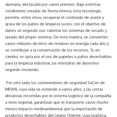
alemana, destacada por varios premios. Bajo estrictas
condiciones creadas de forma interna, esta tecnología
permite, entre otros, recuperar el contenido de aceite y
grasa de los paños de limpieza sucios, con el objetivo de
darles un segundo uso: calentar los sistemas de secado y
lavado del propio sistema. De esta manera, se convierten
varios millones de litros de residuos en energía cada año y
se contribuye a la conservación de los recursos. Si, en
cambio, se opta por el uso de papeles o paños desechables
para la limpieza industrial, las montañas de desechos
seguirán creciendo.
Por otro lado, los contenedores de seguridad SaCon de
MEWA, cuya vida se extiende a varios años, y las cortas
distancias recorridas por el sistema logístico de la compañía
a nivel regional, garantizan que el transporte cause mucho
menos impacto medioambiental que la importación de
productos desechables del Lejano Oriente, cuya logística,