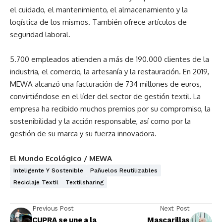
el cuidado, el mantenimiento, el almacenamiento y la
logística de los mismos. También ofrece artículos de
seguridad laboral.
5.700 empleados atienden a más de 190.000 clientes de la
industria, el comercio, la artesanía y la restauración. En 2019,
MEWA alcanzó una facturación de 734 millones de euros,
convirtiéndose en el líder del sector de gestión textil. La
empresa ha recibido muchos premios por su compromiso, la
sostenibilidad y la acción responsable, así como por la
gestión de su marca y su fuerza innovadora.
El Mundo Ecológico / MEWA
Inteligente Y Sostenible
Pañuelos Reutilizables
Reciclaje Textil
Textilsharing
Previous Post
Next Post
CUPRA se une a la
Mascarillas