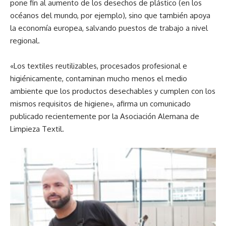
pone fin al aumento de los desechos de plástico (en los
océanos del mundo, por ejemplo), sino que también apoya
la economía europea, salvando puestos de trabajo a nivel
regional.
«Los textiles reutilizables, procesados profesional e
higiénicamente, contaminan mucho menos el medio
ambiente que los productos desechables y cumplen con los
mismos requisitos de higiene», afirma un comunicado
publicado recientemente por la Asociación Alemana de
Limpieza Textil.