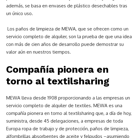
además, se basa en envases de plástico desechables tras
un único uso.
Los paños de limpieza de MEWA, que se ofrecen como un
servicio completo de alquiler, son la prueba de que una idea
con más de cien años de desarrollo puede demostrar su
valor aún en nuestros tiempos.
Compañía pionera en
torno al textilsharing
MEWA lleva desde 1908 proporcionando a las empresas un
servicio completo de alquiler de textiles. MEWA es una
compañía pionera en torno al textilsharing que, a día de hoy,
suministra, desde 45 delegaciones, a empresas de toda
Europa ropa de trabajo y de protección, paños de limpieza,
alfombrillas absorbentes de aceite y felpudos –asumiendo