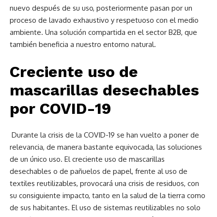
nuevo después de su uso, posteriormente pasan por un
proceso de lavado exhaustivo y respetuoso con el medio
ambiente. Una solución compartida en el sector B2B, que
también beneficia a nuestro entorno natural.
Creciente uso de
mascarillas desechables
por COVID-19
Durante la crisis de la COVID-19 se han vuelto a poner de
relevancia, de manera bastante equivocada, las soluciones
de un único uso. El creciente uso de mascarillas
desechables o de pañuelos de papel, frente al uso de
textiles reutilizables, provocará una crisis de residuos, con
su consiguiente impacto, tanto en la salud de la tierra como
de sus habitantes. El uso de sistemas reutilizables no solo