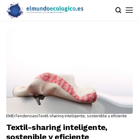
EME
Tendencias
Textil-sharing inteligente, sostenible y eficiente
Textil-sharing inteligente,
sostenible y eficiente