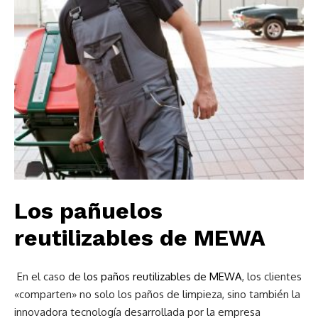
Los pañuelos
reutilizables de MEWA
En el caso de
los paños reutilizables de MEWA
, los clientes
«comparten» no solo los paños de limpieza, sino también la
innovadora tecnología desarrollada por la empresa