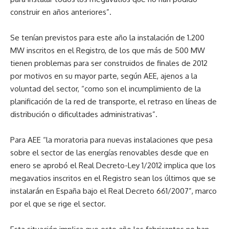
construir en años anteriores”.
Se tenían previstos para este año la instalación de 1.200
MW inscritos en el Registro, de los que más de 500 MW
tienen problemas para ser construidos de finales de 2012
por motivos en su mayor parte, según AEE, ajenos a la
voluntad del sector, “como son el incumplimiento de la
planificación de la red de transporte, el retraso en líneas de
distribución o dificultades administrativas”.
Para AEE “la moratoria para nuevas instalaciones que pesa
sobre el sector de las energías renovables desde que en
enero se aprobó el Real Decreto-Ley 1/2012 implica que los
megavatios inscritos en el Registro sean los últimos que se
instalarán en España bajo el Real Decreto 661/2007”, marco
por el que se rige el sector.