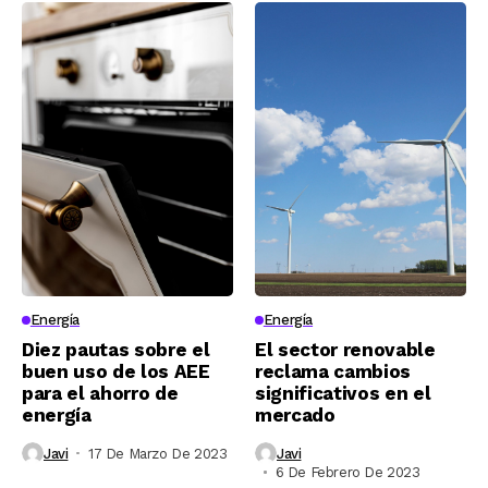
Energía
Energía
Diez pautas sobre el
El sector renovable
buen uso de los AEE
reclama cambios
para el ahorro de
significativos en el
energía
mercado
Javi
17 De Marzo De 2023
Javi
6 De Febrero De 2023