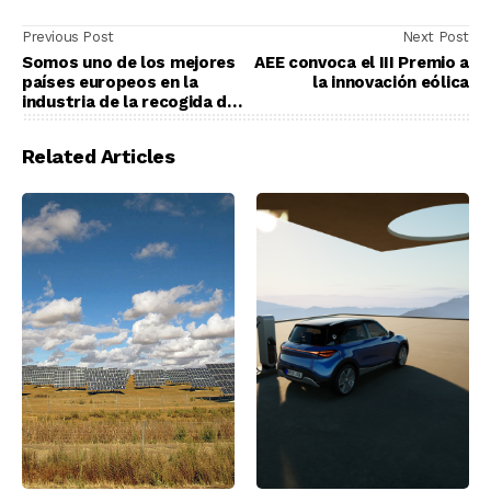
Previous Post
Next Post
Somos uno de los mejores
AEE convoca el III Premio a
países europeos en la
la innovación eólica
industria de la recogida de
papel
Related Articles