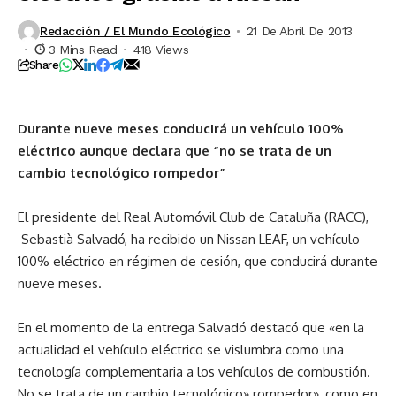
Redacción / El Mundo Ecológico
21 De Abril De 2013
3 Mins Read
418 Views
Share
Durante nueve meses conducirá un vehículo 100%
eléctrico aunque declara que “no se trata de un
cambio tecnológico rompedor”
El presidente del Real Automóvil Club de Cataluña (RACC),
Sebastià Salvadó, ha recibido un Nissan LEAF, un vehículo
100% eléctrico en régimen de cesión, que conducirá durante
nueve meses.
En el momento de la entrega Salvadó destacó que «en la
actualidad el vehículo eléctrico se vislumbra como una
tecnología complementaria a los vehículos de combustión.
No se trata de un cambio tecnológico» rompedor», como en