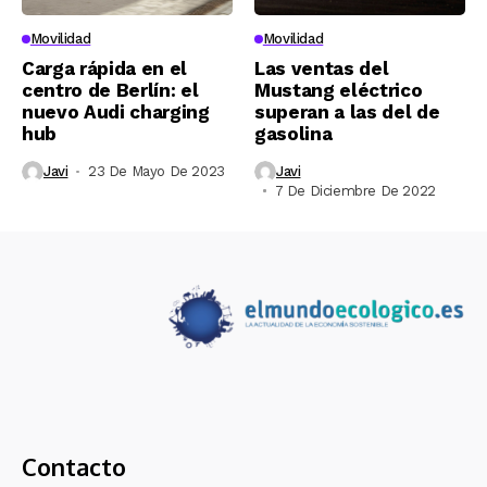
Movilidad
Movilidad
Carga rápida en el
Las ventas del
centro de Berlín: el
Mustang eléctrico
nuevo Audi charging
superan a las del de
hub
gasolina
Javi
23 De Mayo De 2023
Javi
7 De Diciembre De 2022
Contacto