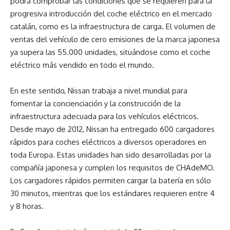
podrá comprobar las condiciones que se requieren para la
progresiva introducción del coche eléctrico en el mercado
catalán, como es la infraestructura de carga. El volumen de
ventas del vehículo de cero emisiones de la marca japonesa
ya supera las 55.000 unidades, situándose como el coche
eléctrico más vendido en todo el mundo.
En este sentido, Nissan trabaja a nivel mundial para
fomentar la concienciación y la construcción de la
infraestructura adecuada para los vehículos eléctricos.
Desde mayo de 2012, Nissan ha entregado 600 cargadores
rápidos para coches eléctricos a diversos operadores en
toda Europa. Estas unidades han sido desarrolladas por la
compañía japonesa y cumplen los requisitos de CHAdeMO.
Los cargadores rápidos permiten cargar la batería en sólo
30 minutos, mientras que los estándares requieren entre 4
y 8 horas.