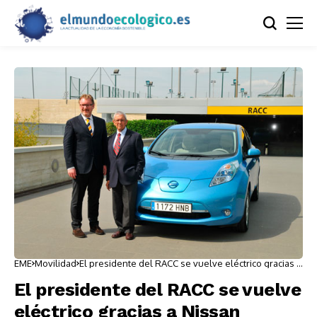
EME
Movilidad
El presidente del RACC se vuelve eléctrico gracias a
Nissan
El presidente del RACC se vuelve
eléctrico gracias a Nissan