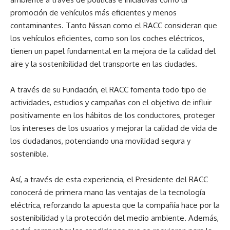
promoción de vehículos más eficientes y menos
contaminantes. Tanto Nissan como el RACC consideran que
los vehículos eficientes, como son los coches eléctricos,
tienen un papel fundamental en la mejora de la calidad del
aire y la sostenibilidad del transporte en las ciudades.
A través de su Fundación, el RACC fomenta todo tipo de
actividades, estudios y campañas con el objetivo de influir
positivamente en los hábitos de los conductores, proteger
los intereses de los usuarios y mejorar la calidad de vida de
los ciudadanos, potenciando una movilidad segura y
sostenible.
Así, a través de esta experiencia, el Presidente del RACC
conocerá de primera mano las ventajas de la tecnología
eléctrica, reforzando la apuesta que la compañía hace por la
sostenibilidad y la protección del medio ambiente. Además,