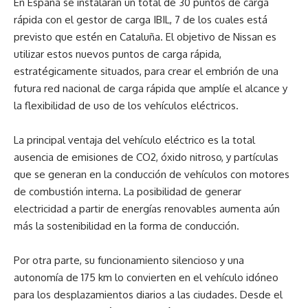
En España se instalarán un total de 30 puntos de carga
rápida con el gestor de carga IBIL, 7 de los cuales está
previsto que estén en Cataluña. El objetivo de Nissan es
utilizar estos nuevos puntos de carga rápida,
estratégicamente situados, para crear el embrión de una
futura red nacional de carga rápida que amplíe el alcance y
la flexibilidad de uso de los vehículos eléctricos.
La principal ventaja del vehículo eléctrico es la total
ausencia de emisiones de CO2, óxido nitroso, y partículas
que se generan en la conducción de vehículos con motores
de combustión interna. La posibilidad de generar
electricidad a partir de energías renovables aumenta aún
más la sostenibilidad en la forma de conducción.
Por otra parte, su funcionamiento silencioso y una
autonomía de 175 km lo convierten en el vehículo idóneo
para los desplazamientos diarios a las ciudades. Desde el