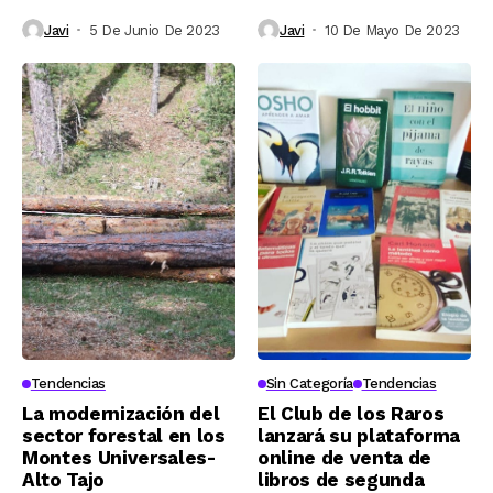
Javi
5 De Junio De 2023
Javi
10 De Mayo De 2023
Tendencias
Sin Categoría
Tendencias
La modernización del
El Club de los Raros
sector forestal en los
lanzará su plataforma
Montes Universales-
online de venta de
Alto Tajo
libros de segunda