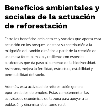
Beneficios ambientales y
sociales de la actuación
de reforestación
Entre los beneficios ambientales y sociales que aporta esta
actuación en los bosques, destaca su contribución a la
mitigación del cambio climático a partir de la creación de
una masa forestal mixta y resiliente con especies
autóctonas que da paso al aumento de la biodiversidad.
Asimismo, mejora la fertilidad, estructura, estabilidad y
permeabilidad del suelo.
Además, esta actividad de reforestación genera
oportunidades de empleo. Estas complementan las
actividades económicas de la zona para apoyar a la
población y dinamizar el entorno rural.