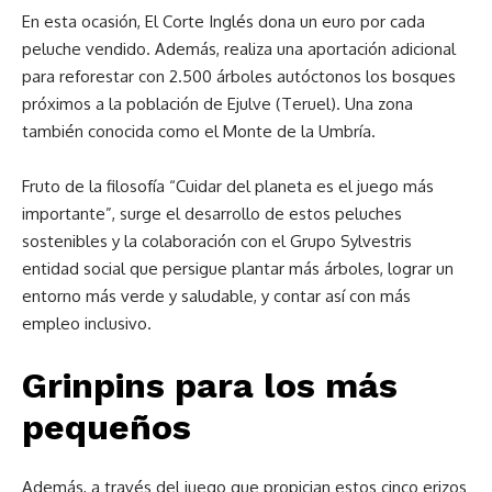
En esta ocasión, El Corte Inglés dona un euro por cada
peluche vendido. Además, realiza una aportación adicional
para reforestar con 2.500 árboles autóctonos los bosques
próximos a la población de Ejulve (Teruel). Una zona
también conocida como el Monte de la Umbría.
Fruto de la filosofía “Cuidar del planeta es el juego más
importante”, surge el desarrollo de estos peluches
sostenibles y la colaboración con el Grupo Sylvestris
entidad social que persigue plantar más árboles, lograr un
entorno más verde y saludable, y contar así con más
empleo inclusivo.
Grinpins para los más
pequeños
Además, a través del juego que propician estos cinco erizos