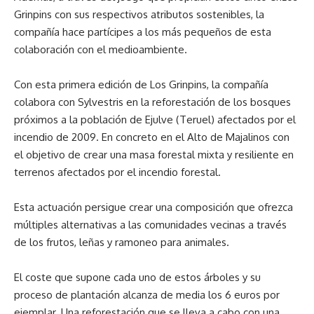
Grinpins con sus respectivos atributos sostenibles, la
compañía hace partícipes a los más pequeños de esta
colaboración con el medioambiente.
Con esta primera edición de Los Grinpins, la compañía
colabora con Sylvestris en la reforestación de los bosques
próximos a la población de Ejulve (Teruel) afectados por el
incendio de 2009. En concreto en el Alto de Majalinos con
el objetivo de crear una masa forestal mixta y resiliente en
terrenos afectados por el incendio forestal.
Esta actuación persigue crear una composición que ofrezca
múltiples alternativas a las comunidades vecinas a través
de los frutos, leñas y ramoneo para animales.
El coste que supone cada uno de estos árboles y su
proceso de plantación alcanza de media los 6 euros por
ejemplar. Una reforestación que se lleva a cabo con una