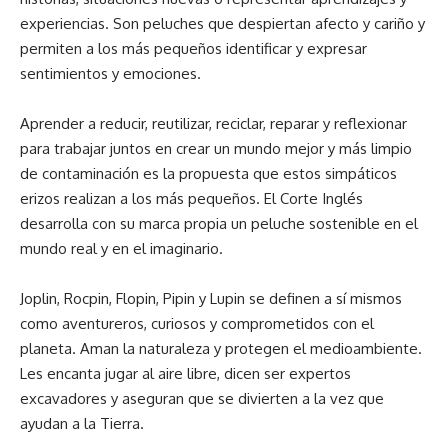
experiencias. Son peluches que despiertan afecto y cariño y
permiten a los más pequeños identificar y expresar
sentimientos y emociones.
Aprender a reducir, reutilizar, reciclar, reparar y reflexionar
para trabajar juntos en crear un mundo mejor y más limpio
de contaminación es la propuesta que estos simpáticos
erizos realizan a los más pequeños. El Corte Inglés
desarrolla con su marca propia un peluche sostenible en el
mundo real y en el imaginario.
Joplin, Rocpin, Flopin, Pipin y Lupin se definen a sí mismos
como aventureros, curiosos y comprometidos con el
planeta. Aman la naturaleza y protegen el medioambiente.
Les encanta jugar al aire libre, dicen ser expertos
excavadores y aseguran que se divierten a la vez que
ayudan a la Tierra.