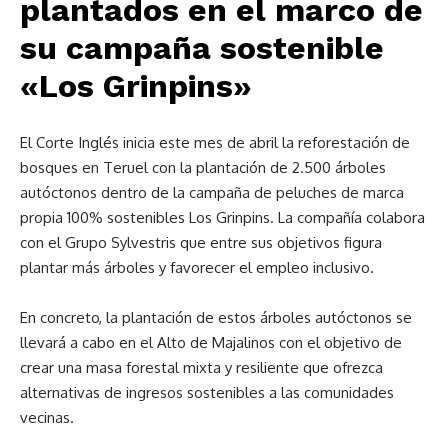
plantados en el marco de
su campaña sostenible
«Los Grinpins»
El Corte Inglés inicia este mes de abril la reforestación de
bosques en Teruel con la plantación de 2.500 árboles
autóctonos dentro de la campaña de peluches de marca
propia 100% sostenibles Los Grinpins. La compañía colabora
con el Grupo Sylvestris que entre sus objetivos figura
plantar más árboles y favorecer el empleo inclusivo.
En concreto, la plantación de estos árboles autóctonos se
llevará a cabo en el Alto de Majalinos con el objetivo de
crear una masa forestal mixta y resiliente que ofrezca
alternativas de ingresos sostenibles a las comunidades
vecinas.