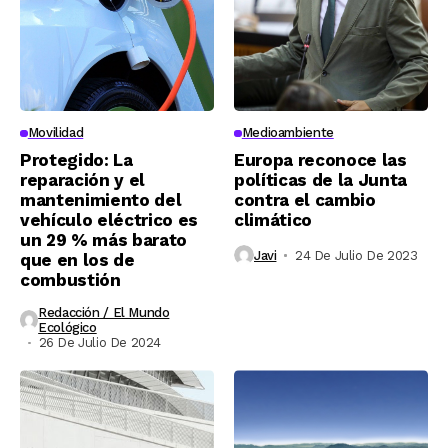
Movilidad
Medioambiente
Protegido: La
Europa reconoce las
reparación y el
políticas de la Junta
mantenimiento del
contra el cambio
vehículo eléctrico es
climático
un 29 % más barato
Javi
24 De Julio De 2023
que en los de
combustión
Redacción / El Mundo
Ecológico
26 De Julio De 2024