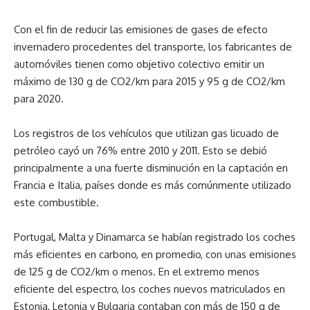
Con el fin de reducir las emisiones de gases de efecto
invernadero procedentes del transporte, los fabricantes de
automóviles tienen como objetivo colectivo emitir un
máximo de 130 g de CO2/km para 2015 y 95 g de CO2/km
para 2020.
Los registros de los vehículos que utilizan gas licuado de
petróleo cayó un 76% entre 2010 y 2011. Esto se debió
principalmente a una fuerte disminución en la captación en
Francia e Italia, países donde es más comúnmente utilizado
este combustible.
Portugal, Malta y Dinamarca se habían registrado los coches
más eficientes en carbono, en promedio, con unas emisiones
de 125 g de CO2/km o menos. En el extremo menos
eficiente del espectro, los coches nuevos matriculados en
Estonia, Letonia y Bulgaria contaban con más de 150 g de