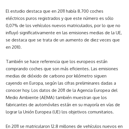
El estudio destaca que en 2011 había 8.700 coches
eléctricos puros registrados y que este número es sólo
0,07% de los vehículos nuevos matriculados, por lo que no
influyó significativamente en las emisiones medias de la UE,
se destaca que se trata de un aumento de diez veces que
en 2010.
También se hace referencia que los europeos están
comprando coches que son más eficientes. Las emisiones
medias de dióxido de carbono por kilómetro siguen
cayendo en Europa, según las cifras preliminares dadas a
conocer hoy. Los datos de 2011 de la Agencia Europea del
Medio Ambiente (AEMA) también muestran que los
fabricantes de automóviles están en su mayoría en vías de
lograr la Unión Europea (UE) los objetivos comunitarios.
En 2011 se matricularon 12.8 millones de vehículos nuevos en