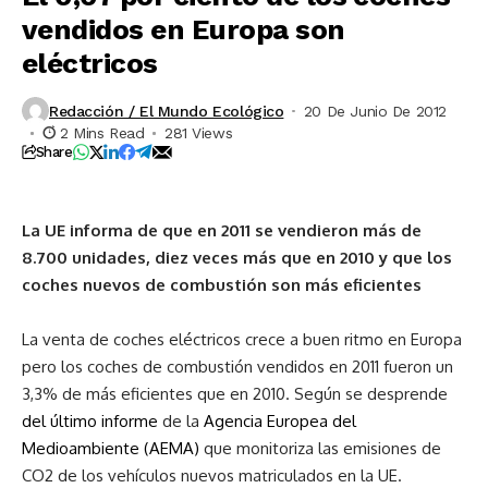
vendidos en Europa son
eléctricos
Redacción / El Mundo Ecológico
20 De Junio De 2012
2 Mins Read
281 Views
Share
La UE informa de que en 2011 se vendieron más de
8.700 unidades, diez veces más que en 2010 y que los
coches nuevos de combustión son más eficientes
La venta de coches eléctricos crece a buen ritmo en Europa
pero los coches de combustión vendidos en 2011 fueron un
3,3% de más eficientes que en 2010. Según se desprende
del último informe
de la
Agencia Europea del
Medioambiente (AEMA)
que monitoriza las emisiones de
CO2 de los vehículos nuevos matriculados en la UE.