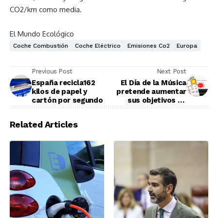
CO2/km como media.
El Mundo Ecológico
Coche Combustión
Coche Eléctrico
Emisiones Co2
Europa
Previous Post
Next Post
España recicla162
El Día de la Música
kilos de papel y
pretende aumentar
cartón por segundo
sus objetivos de
sostenibilidad
Related Articles