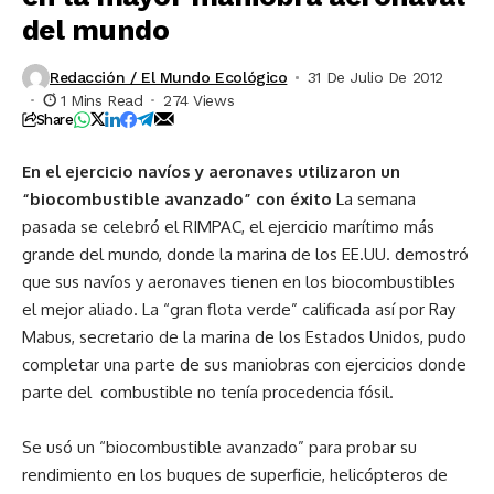
del mundo
Redacción / El Mundo Ecológico
31 De Julio De 2012
1 Mins Read
274 Views
Share
En el ejercicio navíos y aeronaves utilizaron un
“biocombustible avanzado” con éxito
La semana
pasada se celebró el RIMPAC, el ejercicio marítimo más
grande del mundo, donde la marina de los EE.UU. demostró
que sus navíos y aeronaves tienen en los biocombustibles
el mejor aliado. La “gran flota verde” calificada así por Ray
Mabus, secretario de la marina de los Estados Unidos, pudo
completar una parte de sus maniobras con ejercicios donde
parte del combustible no tenía procedencia fósil.
Se usó un “biocombustible avanzado” para probar su
rendimiento en los buques de superficie, helicópteros de