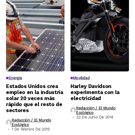
Energía
Movilidad
Estados Unidos crea
Harley Davidson
empleo en la industria
experimenta con la
solar 20 veces más
electricidad
rápido que el resto de
Redacción / El Mundo
sectores
Ecológico
22 De Junio De 2014
Redacción / El Mundo
Ecológico
1 De Febrero De 2015