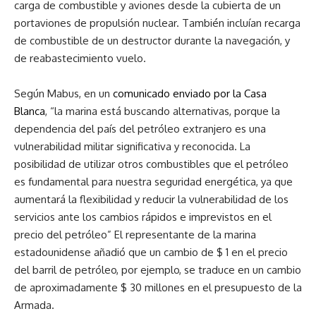
carga de combustible y aviones desde la cubierta de un
portaviones de propulsión nuclear. También incluían recarga
de combustible de un destructor durante la navegación, y
de reabastecimiento vuelo.
Según Mabus, en un
comunicado enviado por la Casa
Blanca
, “la marina está buscando alternativas, porque la
dependencia del país del petróleo extranjero es una
vulnerabilidad militar significativa y reconocida. La
posibilidad de utilizar otros combustibles que el petróleo
es fundamental para nuestra seguridad energética, ya que
aumentará la flexibilidad y reducir la vulnerabilidad de los
servicios ante los cambios rápidos e imprevistos en el
precio del petróleo” El representante de la marina
estadounidense añadió que un cambio de $ 1 en el precio
del barril de petróleo, por ejemplo, se traduce en un cambio
de aproximadamente $ 30 millones en el presupuesto de la
Armada.