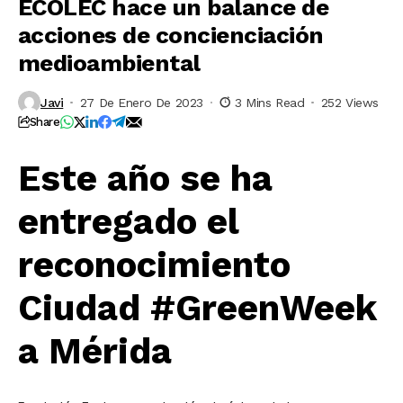
ECOLEC hace un balance de
acciones de concienciación
medioambiental
Javi
27 De Enero De 2023
3 Mins Read
252 Views
Share
Este año se ha
entregado el
reconocimiento
Ciudad #GreenWeek
a Mérida