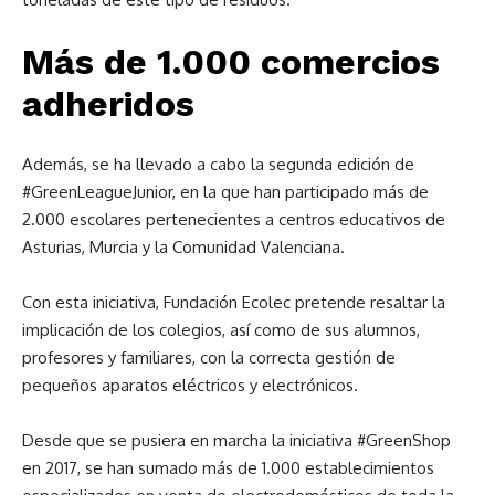
Más de 1.000 comercios
adheridos
Además, se ha llevado a cabo la segunda edición de
#GreenLeagueJunior, en la que han participado más de
2.000 escolares pertenecientes a centros educativos de
Asturias, Murcia y la Comunidad Valenciana.
Con esta iniciativa, Fundación Ecolec pretende resaltar la
implicación de los colegios, así como de sus alumnos,
profesores y familiares, con la correcta gestión de
pequeños aparatos eléctricos y electrónicos.
Desde que se pusiera en marcha la iniciativa #GreenShop
en 2017, se han sumado más de 1.000 establecimientos