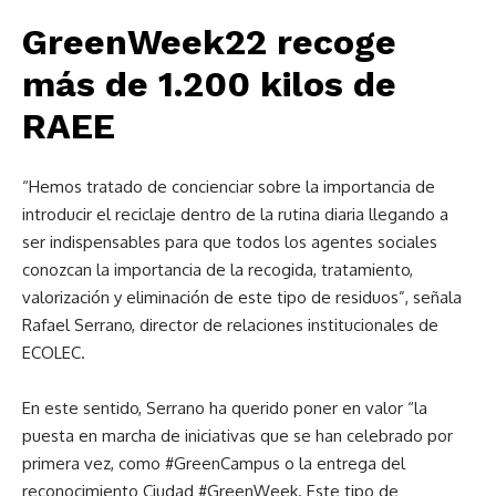
GreenWeek22 recoge
más de 1.200 kilos de
RAEE
“Hemos tratado de concienciar sobre la importancia de
introducir el reciclaje dentro de la rutina diaria llegando a
ser indispensables para que todos los agentes sociales
conozcan la importancia de la recogida, tratamiento,
valorización y eliminación de este tipo de residuos”, señala
Rafael Serrano, director de relaciones institucionales de
ECOLEC.
En este sentido, Serrano ha querido poner en valor “la
puesta en marcha de iniciativas que se han celebrado por
primera vez, como #GreenCampus o la entrega del
reconocimiento Ciudad #GreenWeek. Este tipo de