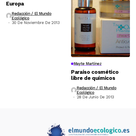
Europa
Redacción / El Mundo
Ecológico
30 De Noviembre De 2013
Mayte Martínez
Paraíso cosmético
libre de químicos
Redacción / El Mundo
Ecológico
28 De Junio De 2013