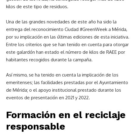
kilos de este tipo de residuos.
Una de las grandes novedades de este año ha sido la
entrega del reconocimiento Ciudad #GreenWeek a Mérida,
por su implicación en las últimas ediciones de esta iniciativa.
Entre los criterios que se han tenido en cuenta para otorgar
este galardón han estado el número de kilos de RAEE por
habitantes recogidos durante la campaña.
Así mismo, se ha tenido en cuenta la implicación de los
emeritenses; las facilidades prestadas por el Ayuntamiento
de Mérida; o el apoyo institucional prestado durante los
eventos de presentación en 2021 y 2022.
Formación en el reciclaje
responsable