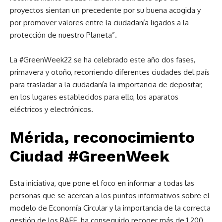
proyectos sientan un precedente por su buena acogida y
por promover valores entre la ciudadanía ligados a la
protección de nuestro Planeta”.
La #GreenWeek22 se ha celebrado este año dos fases,
primavera y otoño, recorriendo diferentes ciudades del país
para trasladar a la ciudadanía la importancia de depositar,
en los lugares establecidos para ello, los aparatos
eléctricos y electrónicos.
Mérida, reconocimiento
Ciudad #GreenWeek
Esta iniciativa, que pone el foco en informar a todas las
personas que se acercan a los puntos informativos sobre el
modelo de Economía Circular y la importancia de la correcta
gestión de los RAEE, ha conseguido recoger más de 1.200