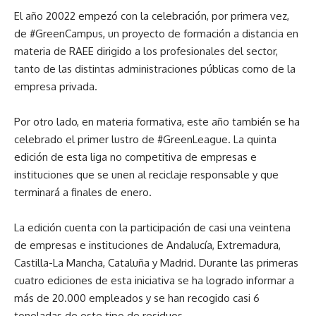
El año 20022 empezó con la celebración, por primera vez,
de #GreenCampus, un proyecto de formación a distancia en
materia de RAEE dirigido a los profesionales del sector,
tanto de las distintas administraciones públicas como de la
empresa privada.
Por otro lado, en materia formativa, este año también se ha
celebrado el primer lustro de #GreenLeague. La quinta
edición de esta liga no competitiva de empresas e
instituciones que se unen al reciclaje responsable y que
terminará a finales de enero.
La edición cuenta con la participación de casi una veintena
de empresas e instituciones de Andalucía, Extremadura,
Castilla-La Mancha, Cataluña y Madrid. Durante las primeras
cuatro ediciones de esta iniciativa se ha logrado informar a
más de 20.000 empleados y se han recogido casi 6
toneladas de este tipo de residuos.