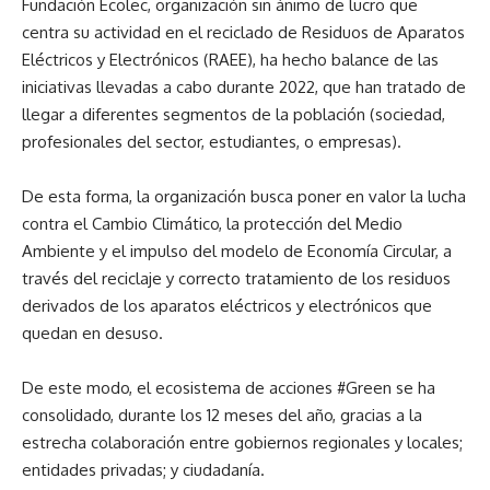
Fundación Ecolec, organización sin ánimo de lucro que
centra su actividad en el reciclado de Residuos de Aparatos
Eléctricos y Electrónicos (RAEE), ha hecho balance de las
iniciativas llevadas a cabo durante 2022, que han tratado de
llegar a diferentes segmentos de la población (sociedad,
profesionales del sector, estudiantes, o empresas).
De esta forma, la organización busca poner en valor la lucha
contra el Cambio Climático, la protección del Medio
Ambiente y el impulso del modelo de Economía Circular, a
través del reciclaje y correcto tratamiento de los residuos
derivados de los aparatos eléctricos y electrónicos que
quedan en desuso.
De este modo, el ecosistema de acciones #Green se ha
consolidado, durante los 12 meses del año, gracias a la
estrecha colaboración entre gobiernos regionales y locales;
entidades privadas; y ciudadanía.