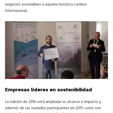
negocios sostenibles a aquella histórica cumbre
internacional.
Empresas líderes en sostenibilidad
La edición de 2016 verá ampliada su alcance e impacto y,
además de las ciudades participantes en 2015 como son