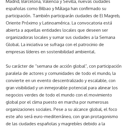
Madrid, Barcelona, Valencia y Sevilla, nuevas ciudades
españolas como Bilbao y Málaga han confirmado su
participación. También participarán ciudades de El Magreb,
Oriente Próximo y Latinoamérica. La convocatoria está
abierta a aquellas entidades locales que deseen ser
organizadoras locales y sumar sus ciudades a la Semana
Global. La iniciativa se sufraga con el patrocinio de
empresas líderes en sostenibilidad ambiental.
Su carácter de “semana de acción global”, con participación
paralela de actores y comunidades de todo el mundo, la
convierte en un evento descentralizado y escalable, con
gran visibilidad y un inmejorable potencial para alinear los
negocios verdes de todo el mundo con el movimiento
global por el clima puesto en marcha por numerosas
organizaciones sociales. Pese a su alcance global, el foco
este año será euro-mediterráneo, con gran protagonismo
de las ciudades españolas y magrebíes debido a la