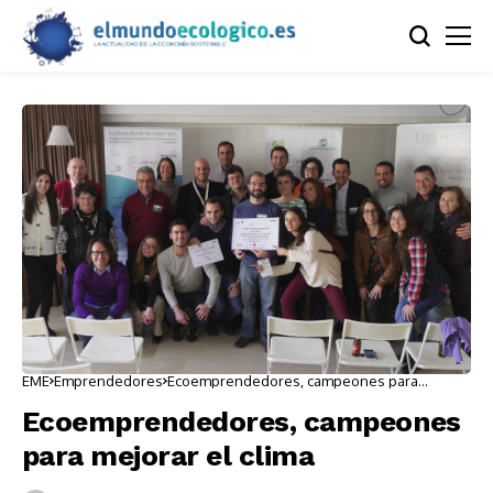
EME
Emprendedores
Ecoemprendedores, campeones para
mejorar el clima
Ecoemprendedores, campeones
para mejorar el clima