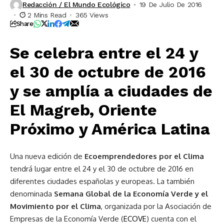
Redacción / El Mundo Ecológico
19 De Julio De 2016
2 Mins Read
365 Views
Share
Se celebra entre el 24 y
el 30 de octubre de 2016
y se amplía a ciudades de
El Magreb, Oriente
Próximo y América Latina
Una nueva edición de
Ecoemprendedores por el Clima
tendrá lugar entre el 24 y el 30 de octubre de 2016 en
diferentes ciudades españolas y europeas. La también
denominada
Semana Global de la Economía Verde y el
Movimiento por el Clima
, organizada por la Asociación de
Empresas de la Economía Verde (
ECOVE
) cuenta con el