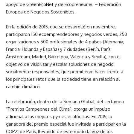
apoyo de
GreenEcoNet
y de Ecopreneur.eu – Federación
Europea de Negocios Sostenibles.
En la edición de 2015, que se desarrolló en noviembre,
participaron 150 ecoemprendedores y negocios verdes, 250
organizaciones y 500 profesionales de 4 países (Alemania,
Francia, Holanda y España) y 7 ciudades (Berlín, París,
Ámsterdam, Madrid, Barcelona, Valencia y Sevilla), con el
objetivo de visibilizar y escalar soluciones de negocio
socialmente responsables, que permitieran hacer frente a
los principales retos que la sociedad tiene en relación al
cambio climático.
La celebración, dentro de la Semana Global, del certamen
“Premios Campeones del Clima”, otorga un impulso
adicional a las mejores pymes ecológicas. En 2015, la
ganadora del premio especial fue invitada a participar en la
COP21 de París, llevando de este modo la voz de los