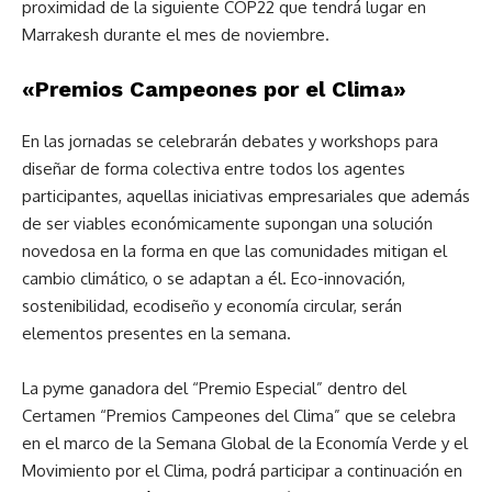
proximidad de la siguiente COP22 que tendrá lugar en
Marrakesh durante el mes de noviembre.
«Premios Campeones por el Clima»
En las jornadas se celebrarán debates y workshops para
diseñar de forma colectiva entre todos los agentes
participantes, aquellas iniciativas empresariales que además
de ser viables económicamente supongan una solución
novedosa en la forma en que las comunidades mitigan el
cambio climático, o se adaptan a él. Eco-innovación,
sostenibilidad, ecodiseño y economía circular, serán
elementos presentes en la semana.
La pyme ganadora del “Premio Especial” dentro del
Certamen “Premios Campeones del Clima” que se celebra
en el marco de la Semana Global de la Economía Verde y el
Movimiento por el Clima, podrá participar a continuación en