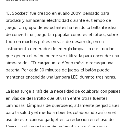
“El Soccket” fue creado en el año 2009, pensado para
producir y almacenar electricidad durante el tiempo de
juego. Un grupo de estudiantes ha tenido la brillante idea
de convertir un juego tan popular como es el fútbol, sobre
todo en muchos países en vías de desarrollo, en un
instrumento generador de energía limpia. La electricidad
que genera el balón puede ser utilizada para encender una
lámpara de LED, cargar un teléfono móvil o recargar una
batería. Por cada 30 minutos de juego, el balón puede
mantener encendida una lámpara LED durante tres horas.
La idea surge a raíz de la necesidad de colaborar con países
en vías de desarrollo que utilizan entre otras fuentes
luminosas lámparas de queroseno, altamente perjudiciales
para la salud y el medio ambiente, colaborando así con el
uso de este curioso gadget en la reducción en el uso de
tóxicos y el impacto medioambiental en países poco