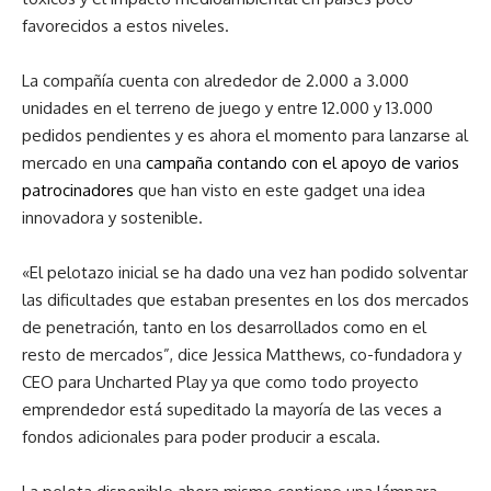
favorecidos a estos niveles.
La compañía cuenta con alrededor de 2.000 a 3.000
unidades en el terreno de juego y entre 12.000 y 13.000
pedidos pendientes y es ahora el momento para lanzarse al
mercado en una
campaña contando con el apoyo de varios
patrocinadores
que han visto en este gadget una idea
innovadora y sostenible.
«El pelotazo inicial se ha dado una vez han podido solventar
las dificultades que estaban presentes en los dos mercados
de penetración, tanto en los desarrollados como en el
resto de mercados”, dice Jessica Matthews, co-fundadora y
CEO para Uncharted Play ya que como todo proyecto
emprendedor está supeditado la mayoría de las veces a
fondos adicionales para poder producir a escala.