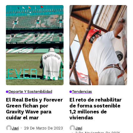
Deporte Y Sostenibilidad
Tendencias
El Real Betis y Forever
El reto de rehabilitar
Green fichan por
de forma sostenible
Gravity Wave para
1,2 millones de
cuidar el mar
viviendas
Javi
29 De Marzo De 2023
Javi