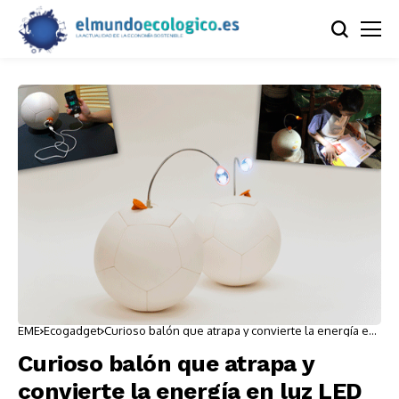
EME
Ecogadget
Curioso balón que atrapa y convierte la energía en
luz LED
Curioso balón que atrapa y
convierte la energía en luz LED