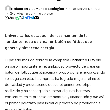
Redacción / El Mundo Ecológico
8 De Marzo De 2013
2 Mins Read
1.5k Views
Share
Universitarios estadounidenses han tenido la
“brillante” idea de crear un balón de fútbol que
genera y almacena energía
El pasado mes de febrero la compañía
Uncharted Play
dio
un paso importante en el ambicioso proyecto de crear un
balón de fútbol que almacena y proporciona energía cuando
se juega con ella. La empresa ha logrado mejorar el nivel
de calidad y prestaciones desde el primer prototipo
realizado y ha conseguido superar algunas barreras
existentes en el proceso de montaje y financiación y dar así
el primer pelotazo para iniciar el proceso de producción a
escala del balón.