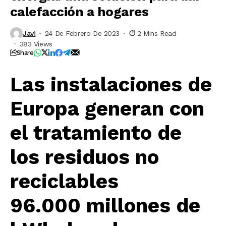
calefacción a hogares
Javi
24 De Febrero De 2023
2 Mins Read
383 Views
Share
Las instalaciones de
Europa generan con
el tratamiento de
los residuos no
reciclables
96.000 millones de