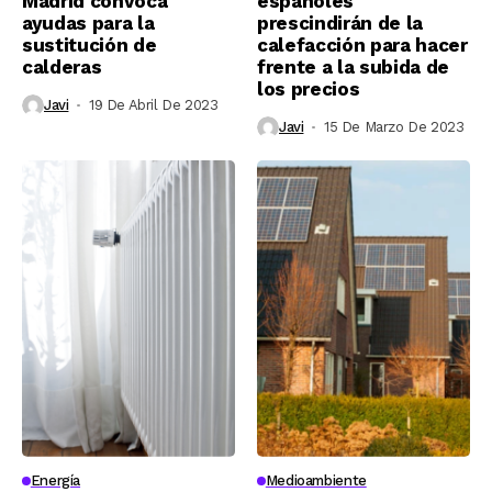
Madrid convoca
españoles
ayudas para la
prescindirán de la
sustitución de
calefacción para hacer
calderas
frente a la subida de
los precios
Javi
19 De Abril De 2023
Javi
15 De Marzo De 2023
Energía
Medioambiente