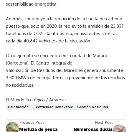
sostenibilidad energética.
Además, contribuye a la reducción de la huella de carbono
puesto que, solo en 2020, la red evitó la emisión de 23.337
toneladas de CO2 a la atmósfera, equivalentes a retirar
cada día 40.642 vehículos de la circulación.
Otro ejemplo se encuentra en la ciudad de Mataró
(Barcelona). El Centro Integral de
Valorización de Residuos del Maresme genera anualmente
3.300 MWh de energía térmica proveniente de los residuos
no reciclables.
El Mundo Ecológico / Aeversu
Calefacción
Electricidad Renovable
Gestión Residuos
Previous Post
Next Post
Merluza de pesca
Numerosas dudas