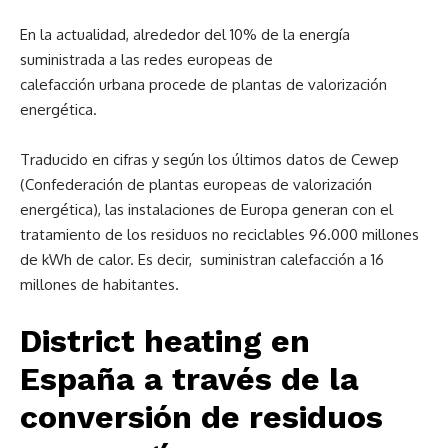
En la actualidad, alrededor del 10% de la energía
suministrada a las redes europeas de
calefacción urbana procede de plantas de valorización
energética.
Traducido en cifras y según los últimos datos de Cewep
(Confederación de plantas europeas de valorización
energética), las instalaciones de Europa generan con el
tratamiento de los residuos no reciclables 96.000 millones
de kWh de calor. Es decir, suministran calefacción a 16
millones de habitantes.
District heating en
España a través de la
conversión de residuos