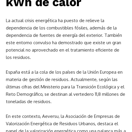
kWh de calor
La actual crisis energética ha puesto de relieve la
dependencia de los combustibles fósiles, además de la
dependencia de fuentes de energía del exterior. También
este entorno convulso ha demostrado que existe un gran
potencial no aprovechado en el tratamiento eficiente de
los residuos.
España está a la cola de los países de la Unión Europea en
materia de gestión de residuos. Actualmente, según las
últimas cifras del Ministerio para la Transición Ecológica y el
Reto Demográfico, se destinan al vertedero 11,8 millones de
toneladas de residuos.
En este contexto, Aeversu, la Asociación de Empresas de
Valorización Energética de Residuos Urbanos, destaca el
papel de la valorización energética como una palanca más a