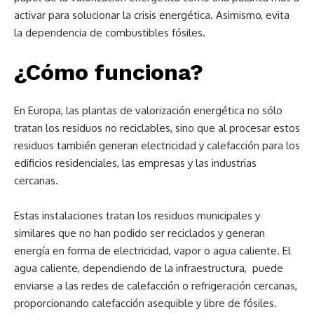
activar para solucionar la crisis energética. Asimismo, evita
la dependencia de combustibles fósiles.
¿Cómo funciona?
En Europa, las plantas de valorización energética no sólo
tratan los residuos no reciclables, sino que al procesar estos
residuos también generan electricidad y calefacción para los
edificios residenciales, las empresas y las industrias
cercanas.
Estas instalaciones tratan los residuos municipales y
similares que no han podido ser reciclados y generan
energía en forma de electricidad, vapor o agua caliente. El
agua caliente, dependiendo de la infraestructura, puede
enviarse a las redes de calefacción o refrigeración cercanas,
proporcionando calefacción asequible y libre de fósiles.