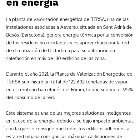
en energía
La planta de valorización energética de TERSA, una de las
instalaciones asociadas a Aeversu, situada en Sant Adrià de
Besòs (Barcelona), genera energía térmica por la conversión
de los residuos no reciclables y es aprovechada por la red
de climatización de Districlima para su utilización en
calefacción en más de 130 edificios de las zona.
Durante el año 2021, la Planta de Valorización Energética de
TERSA suministró un total de 122.632 toneladas de vapor
en el territorio barcelonés del Fórum, lo que supone el 95%
del consumo de la red.
Este sistema es una de las mejores soluciones inteligentes
en el uso de la energía, debido a su bajo impacto ambiental,
con la que se consigue que todos los edificios adheridos a
esta red urbana consigan las máximas calificaciones de