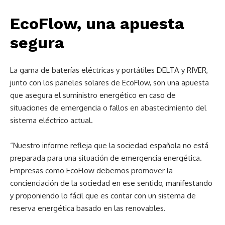
EcoFlow, una apuesta
segura
La gama de baterías eléctricas y portátiles DELTA y RIVER,
junto con los paneles solares de EcoFlow, son una apuesta
que asegura el suministro energético en caso de
situaciones de emergencia o fallos en abastecimiento del
sistema eléctrico actual.
“Nuestro informe refleja que la sociedad española no está
preparada para una situación de emergencia energética.
Empresas como EcoFlow debemos promover la
concienciación de la sociedad en ese sentido, manifestando
y proponiendo lo fácil que es contar con un sistema de
reserva energética basado en las renovables.