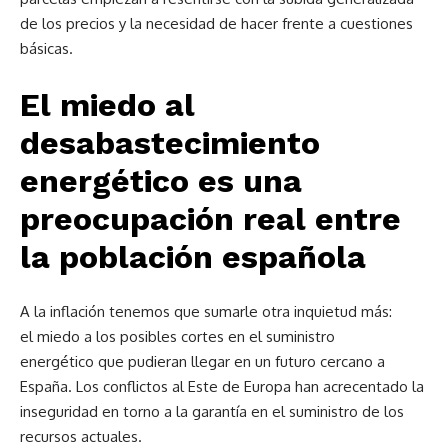
de los precios y la necesidad de hacer frente a cuestiones
básicas.
El miedo al
desabastecimiento
energético es una
preocupación real entre
la población española
A la inflación tenemos que sumarle otra inquietud más:
el miedo a los posibles cortes en el suministro
energético que pudieran llegar en un futuro cercano a
España. Los conflictos al Este de Europa han acrecentado la
inseguridad en torno a la garantía en el suministro de los
recursos actuales.