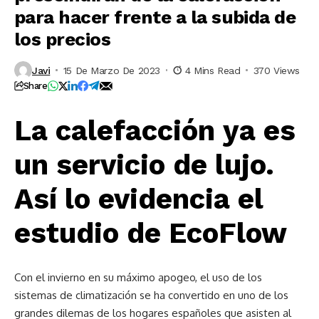
para hacer frente a la subida de
los precios
Javi
15 De Marzo De 2023
4 Mins Read
370 Views
Share
La calefacción ya es
un servicio de lujo.
Así lo evidencia el
estudio de EcoFlow
Con el invierno en su máximo apogeo, el uso de los
sistemas de climatización se ha convertido en uno de los
grandes dilemas de los hogares españoles que asisten al