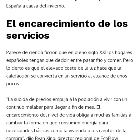
España a causa del invierno.
El encarecimiento de los
servicios
Parece de ciencia ficción que en pleno siglo XXI los hogares
españoles tengan que decidir entre pasar frío y comer. Pero
lo cierto es que el elevado coste de la luz hace que la
calefacción se convierta en un servicio al alcance de unos
pocos.
“La subida de precios empuja a la población a vivir con un
continuo malabar para llegar a fin de mes. El
encarecimiento del nivel de vida obliga a muchas familias a
cambiar la forma en que consumen energía para
necesidades básicas como la vivienda o los carritos de la
compra”, dijo Ryan Xing, director regional de EcoFlow