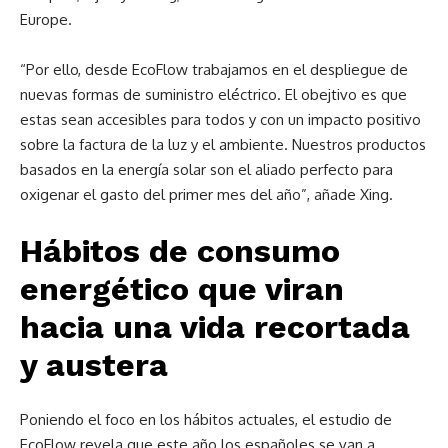
Europe.
“Por ello, desde EcoFlow trabajamos en el despliegue de
nuevas formas de suministro eléctrico. El obejtivo es que
estas sean accesibles para todos y con un impacto positivo
sobre la factura de la luz y el ambiente. Nuestros productos
basados en la energía solar son el aliado perfecto para
oxigenar el gasto del primer mes del año”, añade Xing.
Hábitos de consumo
energético que viran
hacia una vida recortada
y austera
Poniendo el foco en los hábitos actuales, el estudio de
EcoFlow revela que este año los españoles se van a