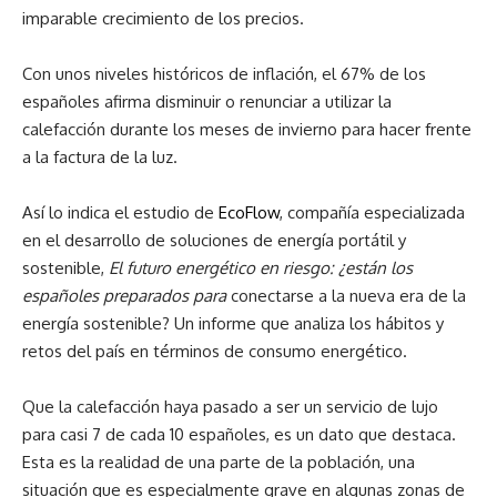
imparable crecimiento de los precios.
Con unos niveles históricos de inflación, el 67% de los
españoles afirma disminuir o renunciar a utilizar la
calefacción durante los meses de invierno para hacer frente
a la factura de la luz.
Así lo indica el estudio de
EcoFlow
, compañía especializada
en el desarrollo de soluciones de energía portátil y
sostenible,
El futuro energético en riesgo:
¿están los
españoles preparados para
conectarse a la nueva era de la
energía sostenible? Un informe que analiza los hábitos y
retos del país en términos de consumo energético.
Que la calefacción haya pasado a ser un servicio de lujo
para casi 7 de cada 10 españoles, es un dato que destaca.
Esta es la realidad de una parte de la población, una
situación que es especialmente grave en algunas zonas de