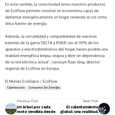
En este sentido, la conectividad entre nuestros productos
de EcoFlow permite construir un ecosistema capaz de
alimentar energéticamente un hogar teniendo el sol como
única fuente de energía.
Además, la versatilidad y compatibilidad de nuestras
baterías de la gama DELTA y RIVER con el 90% de los
aparatos y electrodomésticos del hogar, hacen posible una
realidad energética limpia, segura y libre sin dependencia
de la red eléctrica actual”, concluye Ryan Xing, director
regional de EcoFlow en Europa.
El Mundo Ecológico / EcoFlow
Calefacción
Consumo De Energía
Previous Post
Next Post
Un árbol por cada
El calentamiento
moto vendida desde
global: una realidad,