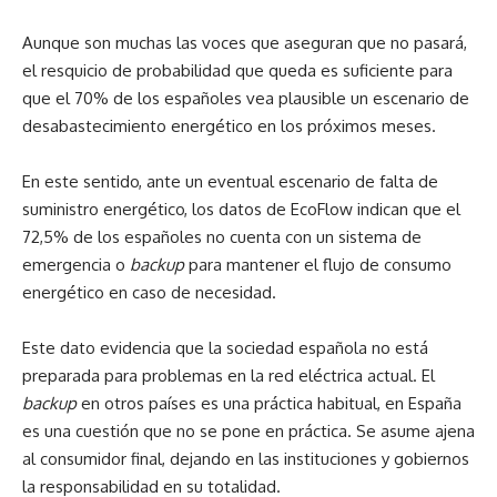
Aunque son muchas las voces que aseguran que no pasará,
el resquicio de probabilidad que queda es suficiente para
que el 70% de los españoles vea plausible un escenario de
desabastecimiento energético en los próximos meses.
En este sentido, ante un eventual escenario de falta de
suministro energético, los datos de EcoFlow indican que el
72,5% de los españoles no cuenta con un sistema de
emergencia o
backup
para mantener el flujo de consumo
energético en caso de necesidad.
Este dato evidencia que la sociedad española no está
preparada para problemas en la red eléctrica actual. El
backup
en otros países es una práctica habitual, en España
es una cuestión que no se pone en práctica. Se asume ajena
al consumidor final, dejando en las instituciones y gobiernos
la responsabilidad en su totalidad.