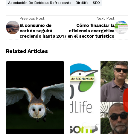
Asociación De Bebidas Refrescante
Birdlife
SEO
Previous Post
Next Post
El consumo de
Cómo financiar la
carbón seguirá
eficiencia energética
creciendo hasta 2017
en el sector turístico
Related Articles