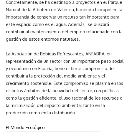
Concretamente, se ha destinado a proyectos en el Parque
Natural de la Albufera de Valencia, haciendo hincapié en la
importancia de conservar un recurso tan importante para
este espacio como es el agua. Además, se buscará
contribuir al mantenimiento del empleo relacionado con la
gestión de estos entornos naturales.
La Asociación de Bebidas Refrescantes, ANFABRA, en
representación de un sector con un importante peso social
y económico en España, tiene el firme compromiso de
contribuir a la protección del medio ambiente y el
crecimiento sostenible. Este compromiso se plasma en los
distintos ámbitos de la actividad del sector, con políticas
como la gestión eficiente, el uso racional de los recursos o
la minimización del impacto ambiental tanto en la
producción como en la distribución.
El Mundo Ecológico