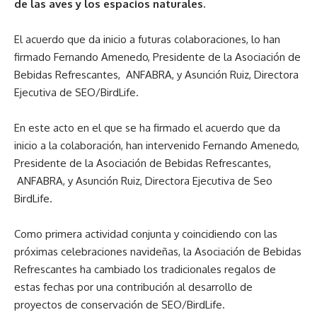
de las aves y los espacios naturales.
El acuerdo que da inicio a futuras colaboraciones, lo han
firmado Fernando Amenedo, Presidente de la Asociación de
Bebidas Refrescantes, ANFABRA, y Asunción Ruiz, Directora
Ejecutiva de SEO/BirdLife.
En este acto en el que se ha firmado el acuerdo que da
inicio a la colaboración, han intervenido Fernando Amenedo,
Presidente de la Asociación de Bebidas Refrescantes,
ANFABRA, y Asunción Ruiz, Directora Ejecutiva de Seo
BirdLife.
Como primera actividad conjunta y coincidiendo con las
próximas celebraciones navideñas, la Asociación de Bebidas
Refrescantes ha cambiado los tradicionales regalos de
estas fechas por una contribución al desarrollo de
proyectos de conservación de SEO/BirdLife.