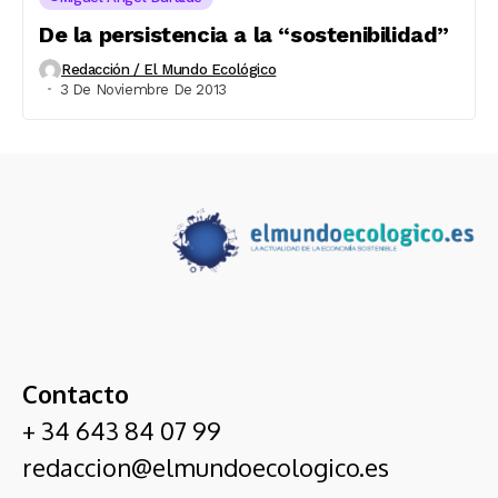
De la persistencia a la “sostenibilidad”
Redacción / El Mundo Ecológico
3 De Noviembre De 2013
Contacto
+ 34 643 84 07 99
redaccion@elmundoecologico.es