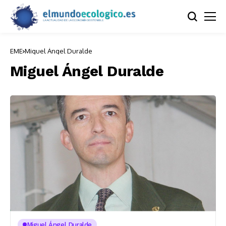
EME
Miguel Ángel Duralde
Miguel Ángel Duralde
Miguel Ángel Duralde