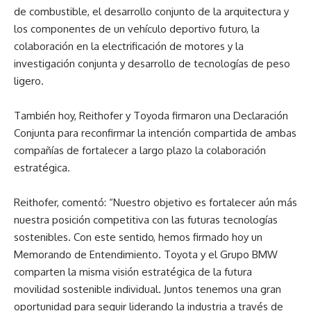
de combustible, el desarrollo conjunto de la arquitectura y
los componentes de un vehículo deportivo futuro, la
colaboración en la electrificación de motores y la
investigación conjunta y desarrollo de tecnologías de peso
ligero.
También hoy, Reithofer y Toyoda firmaron una Declaración
Conjunta para reconfirmar la intención compartida de ambas
compañías de fortalecer a largo plazo la colaboración
estratégica.
Reithofer, comentó: “Nuestro objetivo es fortalecer aún más
nuestra posición competitiva con las futuras tecnologías
sostenibles. Con este sentido, hemos firmado hoy un
Memorando de Entendimiento. Toyota y el Grupo BMW
comparten la misma visión estratégica de la futura
movilidad sostenible individual. Juntos tenemos una gran
oportunidad para seguir liderando la industria a través de