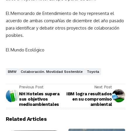
El Memorando de Entendimiento de hoy representa el
acuerdo de ambas compañías de diciembre del año pasado
para identificar y debatir otros proyectos de colaboración
posibles.
El Mundo Ecológico
BMW
Colaboración. Movilidad Sostenible
Toyota
Previous Post
Next Post
NH Hoteles supera
IBM logra resultados
sus objetivos
en su compromiso
medioambientales
ambiental
Related Articles