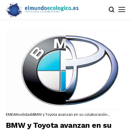
EME
Movilidad
BMW y Toyota avanzan en su colaboración
tecnológica
BMW y Toyota avanzan en su