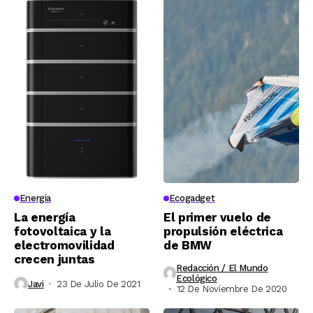
Energía
Ecogadget
La energía
El primer vuelo de
fotovoltaica y la
propulsión eléctrica
electromovilidad
de BMW
crecen juntas
Redacción / El Mundo
Ecológico
Javi
23 De Julio De 2021
12 De Noviembre De 2020