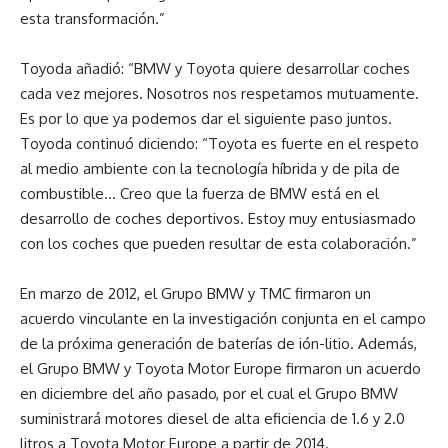
esta transformación.”
Toyoda añadió: “BMW y Toyota quiere desarrollar coches
cada vez mejores. Nosotros nos respetamos mutuamente.
Es por lo que ya podemos dar el siguiente paso juntos.
Toyoda continuó diciendo: “Toyota es fuerte en el respeto
al medio ambiente con la tecnología híbrida y de pila de
combustible… Creo que la fuerza de BMW está en el
desarrollo de coches deportivos. Estoy muy entusiasmado
con los coches que pueden resultar de esta colaboración.”
En marzo de 2012, el Grupo BMW y TMC firmaron un
acuerdo vinculante en la investigación conjunta en el campo
de la próxima generación de baterías de ión-litio. Además,
el Grupo BMW y Toyota Motor Europe firmaron un acuerdo
en diciembre del año pasado, por el cual el Grupo BMW
suministrará motores diesel de alta eficiencia de 1.6 y 2.0
litros a Toyota Motor Europe a partir de 2014.