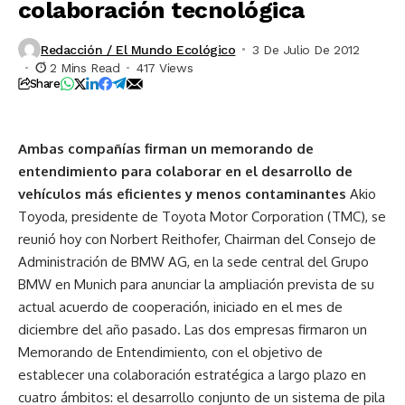
colaboración tecnológica
Redacción / El Mundo Ecológico
3 De Julio De 2012
2 Mins Read
417 Views
Share
Ambas compañías firman un memorando de
entendimiento para colaborar en el desarrollo de
vehículos más eficientes y menos contaminantes
Akio
Toyoda, presidente de Toyota Motor Corporation (TMC), se
reunió hoy con Norbert Reithofer, Chairman del Consejo de
Administración de BMW AG, en la sede central del Grupo
BMW en Munich para anunciar la ampliación prevista de su
actual acuerdo de cooperación, iniciado en el mes de
diciembre del año pasado. Las dos empresas firmaron un
Memorando de Entendimiento, con el objetivo de
establecer una colaboración estratégica a largo plazo en
cuatro ámbitos: el desarrollo conjunto de un sistema de pila