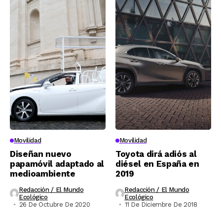
Movilidad
Movilidad
Diseñan nuevo
Toyota dirá adiós al
papamóvil adaptado al
diésel en España en
medioambiente
2019
Redacción / El Mundo
Redacción / El Mundo
Ecológico
Ecológico
26 De Octubre De 2020
11 De Diciembre De 2018