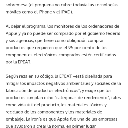
sobremesa (el programa no cubre todavía las tecnologías
móviles como el iPhone y el IPAD).
Al dejar el programa, los monitores de los ordenadores de
Apple y ya no puede ser comprado por el gobierno federal
y sus agencias, que tiene como obligación comprar
productos que requieren que el 95 por ciento de los
componentes electrónicos comprados estén certificados
por la EPEAT.
Según reza en su código, la EPEAT «está diseñada para
mitigar los impactos negativos ambientales y sociales de la
fabricación de productos electrónicos”, y exige que los
productos cumplan ocho “categorías de rendimiento”, tales
como vida útil del producto, los materiales tóxicos y
reciclado de los componentes y los materiales de
embalaje. La ironía es que Apple fue una de las empresas
que ayudaron a crear la norma, en primer lugar.