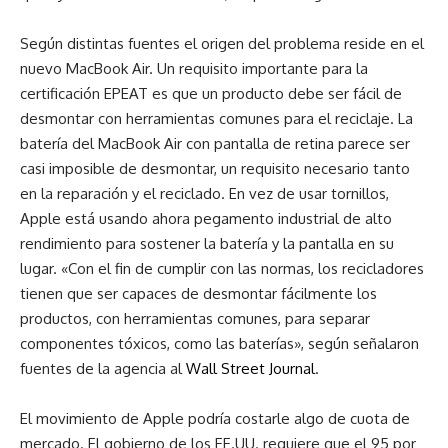
Según distintas fuentes el origen del problema reside en el
nuevo MacBook Air. Un requisito importante para la
certificación EPEAT es que un producto debe ser fácil de
desmontar con herramientas comunes para el reciclaje. La
batería del MacBook Air con pantalla de retina parece ser
casi imposible de desmontar, un requisito necesario tanto
en la reparación y el reciclado. En vez de usar tornillos,
Apple está usando ahora pegamento industrial de alto
rendimiento para sostener la batería y la pantalla en su
lugar. «Con el fin de cumplir con las normas, los recicladores
tienen que ser capaces de desmontar fácilmente los
productos, con herramientas comunes, para separar
componentes tóxicos, como las baterías», según señalaron
fuentes de la agencia al
Wall Street Journal
.
El movimiento de Apple podría costarle algo de cuota de
mercado. El gobierno de los EE.UU. requiere que el 95 por