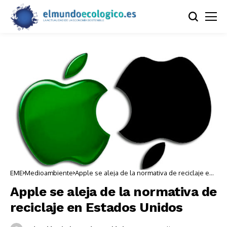
EME
Medioambiente
Apple se aleja de la normativa de reciclaje en
Estados Unidos
Apple se aleja de la normativa de
reciclaje en Estados Unidos