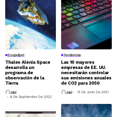
Ecogadget
Tendencias
Thales Alenia Space
Las 10 mayores
desarrolla un
empresas de EE. UU.
programa de
necesitarán controlar
observación de la
sus emisiones anuales
Tierra
de CO2 para 2050
Javi
Javi
15 De Junio De 2021
8 De Septiembre De 2022