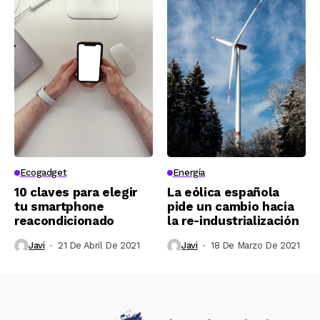
Ecogadget
Energía
10 claves para elegir
La eólica española
tu smartphone
pide un cambio hacia
reacondicionado
la re-industrialización
Javi
21 De Abril De 2021
Javi
18 De Marzo De 2021