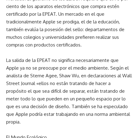
ciento de los aparatos electrónicos que compra estén
certificado por la EPEAT. Un mercado en el que
tradicionalmente Apple se prodiga, el de la educación,
también evalúa la posesión del sello: departamentos de
muchos colegios y universidades prefieren realizar sus
compras con productos certificados.
La salida de la EPEAT no significa necesariamente que
Apple ya no se preocupe por el medio ambiente. Según el
analista de Sterne Agee, Shaw Wu, en declaraciones al Wall
Street Journal «ellos no están tratando de hacer a
propósito el que sea difícil de separar, están tratando de
meter todo lo que pueden en un pequeño espacio por lo
que es una decisión de diseño. También se ha especulado
que Apple podría estar trabajando en una norma ambiental
propia.
El Mundo Ecológico