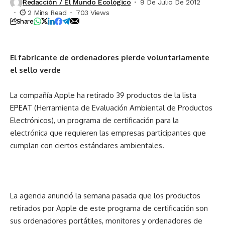
Redacción / El Mundo Ecológico
9 De Julio De 2012
2 Mins Read
703 Views
Share
El fabricante de ordenadores pierde voluntariamente
el sello verde
La compañía Apple ha retirado 39 productos de la lista
EPEAT
(Herramienta de Evaluación Ambiental de Productos
Electrónicos), un programa de certificación para la
electrónica que requieren las empresas participantes que
cumplan con ciertos estándares ambientales.
La agencia anunció la semana pasada que los productos
retirados por Apple de este programa de certificación son
sus ordenadores portátiles, monitores y ordenadores de