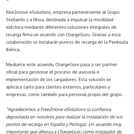
Ree2move eSolutions, empresa perteneciente al Grupo
Stellantis y a Nhoa, destinada a impulsar la movilidad
eléctrica mediante diferentes soluciones integrales de
recarga firma un acuerdo con
ChargeGuru. Gracias a esta
colaboración se instalarán puntos de recarga en la Península
Ibérica.
Mediante este acuerdo, ChargeGuru pasa a ser partner
oficial para gestionar el proceso de asesoría e
implementación de los cargadores. Esta
solución se
aplicaca tanto para clientes externos, particulares y
empresas, como también para personal propio del grupo.
“Agradecemos a Free2move eSolutions la confianza
depositada en nosotros para realizar la instalación de sus
puntos de recarga en España y Portugal. Un acuerdo muy
importante que afianza a ChargeGuru como instalador de