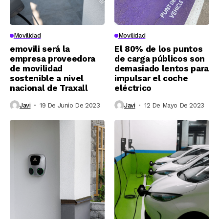
Movilidad
Movilidad
emovili será la
El 80% de los puntos
empresa proveedora
de carga públicos son
de movilidad
demasiado lentos para
sostenible a nivel
impulsar el coche
nacional de Traxall
eléctrico
Javi
19 De Junio De 2023
Javi
12 De Mayo De 2023