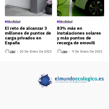
Movilidad
Movilidad
El reto de alcanzar 3
83% más en
millones de puntos de
instalaciones solares
carga privados en
y más puntos de
España
recarga de emovili
Javi
20 De Enero De 2023
Javi
11 De Enero De 2023