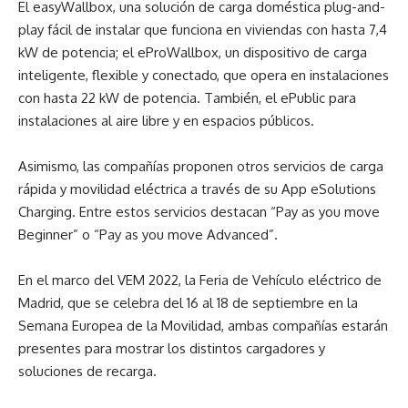
El easyWallbox, una solución de carga doméstica plug-and-
play fácil de instalar que funciona en viviendas con hasta 7,4
kW de potencia; el eProWallbox, un dispositivo de carga
inteligente, flexible y conectado, que opera en instalaciones
con hasta 22 kW de potencia. También, el ePublic para
instalaciones al aire libre y en espacios públicos.
Asimismo, las compañías proponen otros servicios de carga
rápida y movilidad eléctrica a través de su App eSolutions
Charging. Entre estos servicios destacan “Pay as you move
Beginner” o “Pay as you move Advanced”.
En el marco del VEM 2022, la Feria de Vehículo eléctrico de
Madrid, que se celebra del 16 al 18 de septiembre en la
Semana Europea de la Movilidad, ambas compañías estarán
presentes para mostrar los distintos cargadores y
soluciones de recarga.