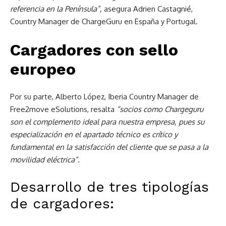
referencia en la Península”,
asegura Adrien Castagnié,
Country Manager de ChargeGuru en España y Portugal.
Cargadores con sello
europeo
Por su parte, Alberto López, Iberia Country Manager de
Free2move eSolutions, resalta
“socios como Chargeguru
son el complemento ideal para nuestra empresa, pues su
especialización en el apartado técnico es crítico y
fundamental en la satisfacción del cliente que se pasa a la
movilidad eléctrica”.
Desarrollo de tres tipologías
de cargadores: