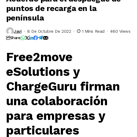
puntos de recarga en la
península
Javi
8 De Octubre De 2022
1 Mins Read
460 Views
Share
Free2move
eSolutions y
ChargeGuru firman
una colaboración
para empresas y
particulares