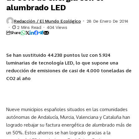
alumbrado LED
Redacción / El Mundo Ecológico
28 De Enero De 2014
2 Mins Read
404 Views
Share
Se han sustituido 44.238 puntos luz con 5.924
luminarias de tecnología LED, lo que supone una
reducción de emisiones de casi de 4.000 toneladas de
CO2 al año
Nueve municipios españoles situados en las comunidades
autónomas de Andalucía, Murcia, Valenciana y Cataluña han
logrado rebajar su factura energética de alumbrado más de
un 50%. Estos ahorros se han logrado gracias a la