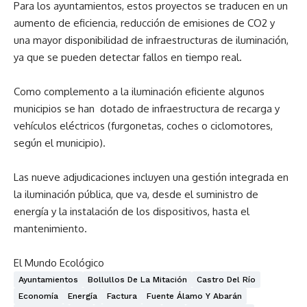
Para los ayuntamientos, estos proyectos se traducen en un
aumento de eficiencia, reducción de emisiones de CO2 y
una mayor disponibilidad de infraestructuras de iluminación,
ya que se pueden detectar fallos en tiempo real.
Como complemento a la iluminación eficiente algunos
municipios se han dotado de infraestructura de recarga y
vehículos eléctricos (furgonetas, coches o ciclomotores,
según el municipio).
Las nueve adjudicaciones incluyen una gestión integrada en
la iluminación pública, que va, desde el suministro de
energía y la instalación de los dispositivos, hasta el
mantenimiento.
El Mundo Ecológico
Ayuntamientos
Bollullos De La Mitación
Castro Del Río
Economía
Energía
Factura
Fuente Álamo Y Abarán