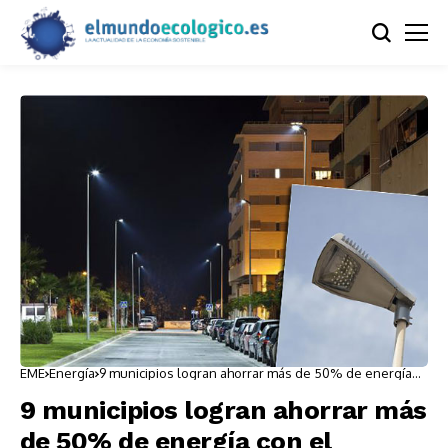
EME
Energía
9 municipios logran ahorrar más de 50% de energía
con el alumbrado LED
9 municipios logran ahorrar más
de 50% de energía con el