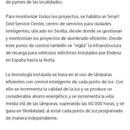
de pymes de las localidades.
Para monitorizar todos los proyectos, se habilita un Smart
Grid Service Center, centro de servicios para ciudades
inteligentes, ubicado en Sevilla, desde donde se gestionan
y monitorizan los proyectos de alumbrado eficiente. Desde
este punto de control también se “vigila” la infraestructura
de recarga para vehículos eléctricos instalados por Endesa
en España hasta la fecha.
La tecnología instalada se basa en el uso de lámparas
eficientes con control inteligente de cada punto de luz. Con
ello se incrementa la calidad de la luz y se produce un
considerable ahorro energético y se incrementa la vida
media útil de las lámparas, superando las 60.000 horas, y se
gana en flexibilidad, al estar cada punto de luz programado
de manera independiente.