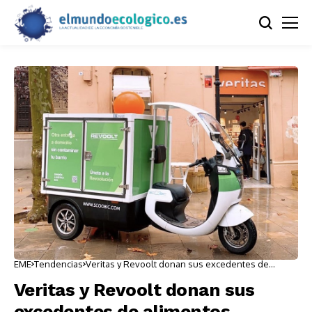
EME
Tendencias
Veritas y Revoolt donan sus excedentes de
alimentos
Veritas y Revoolt donan sus
excedentes de alimentos