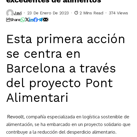
Javi
23 De Enero De 2023
2 Mins Read
374 Views
Share
Esta primera acción
se centra en
Barcelona a través
del proyecto Pont
Alimentari
Revoolt
,
compañía especializada en logística sostenible de
alimentación, se ha embarcado en un proyecto solidario que
contribuye a la reducción del desperdicio alimentario.