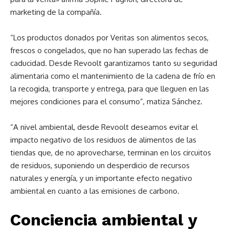
marketing de la compañía.
“Los productos donados por Veritas son alimentos secos,
frescos o congelados
,
que no han superado las fechas de
caducidad. Desde Revoolt garantizamos tanto su
seguridad
alimentaria
como el mantenimiento de la cadena de frío en
la recogida, transporte y entrega, para que lleguen en las
mejores condiciones para el consumo”, matiza Sánchez.
“A nivel ambiental, desde Revoolt deseamos evitar el
impacto negativo de los residuos de alimentos
de las
tiendas que, de no aprovecharse, terminan en los circuitos
de residuos, suponiendo un desperdicio de recursos
naturales y energía, y un importante efecto negativo
ambiental en cuanto a las emisiones de carbono.
Conciencia ambiental y