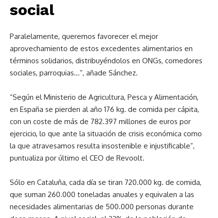
social
Paralelamente, queremos favorecer el mejor
aprovechamiento de estos excedentes alimentarios en
términos solidarios, distribuyéndolos en ONGs, comedores
sociales, parroquias…”, añade Sánchez.
“Según el Ministerio de Agricultura, Pesca y Alimentación,
en España se pierden al año 176 kg. de comida per cápita,
con un coste de más de 782.397 millones de euros por
ejercicio, lo que
ante la
situación de crisis económica
como
la que atravesamos resulta insostenible e injustificable”,
puntualiza por último el CEO de Revoolt.
Sólo en Cataluña, cada día se tiran 720.000 kg. de comida,
que suman 260.000 toneladas anuales y equivalen a las
necesidades alimentarias de 500.000 personas durante