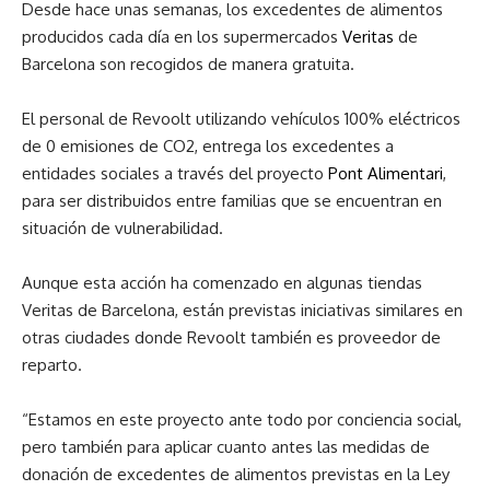
Desde hace unas semanas, los
excedentes de alimentos
producidos cada día en los supermercados
Veritas
de
Barcelona son
recogidos de manera gratuita.
El personal de Revoolt utilizando vehículos 100% eléctricos
de 0 emisiones de CO2, entrega los excedentes a
entidades sociales a través del proyecto
Pont Alimentari
,
para ser distribuidos entre familias que se encuentran en
situación de vulnerabilidad.
Aunque esta acción ha comenzado en algunas tiendas
Veritas de Barcelona, están previstas iniciativas similares en
otras ciudades donde Revoolt también es proveedor de
reparto.
“Estamos en este proyecto ante todo por conciencia social,
pero también para aplicar cuanto antes las
medidas de
donación de excedentes de alimentos
previstas en la Ley