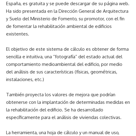
España, es gratuita y se puede descargar de su página web.
Ha sido presentada en la Dirección General de Arquitectura
y Suelo del Ministerio de Fomento, su promotor, con el fin
de fomentar la rehabilitación ambiental de edificios
existentes.
El objetivo de este sistema de cálculo es obtener de forma
sencilla e intuitiva, una “fotografía” del estado actual del
comportamiento medioambiental del edificio, por medio
del análisis de sus características (físicas, geométricas,
instalaciones, etc.)
También proyecta los valores de mejora que podrían
obtenerse con la implantación de determinadas medidas en
la rehabilitación del edificio. Se ha desarrollado
específicamente para el análisis de viviendas colectivas.
La herramienta, una hoja de cálculo y un manual de uso,