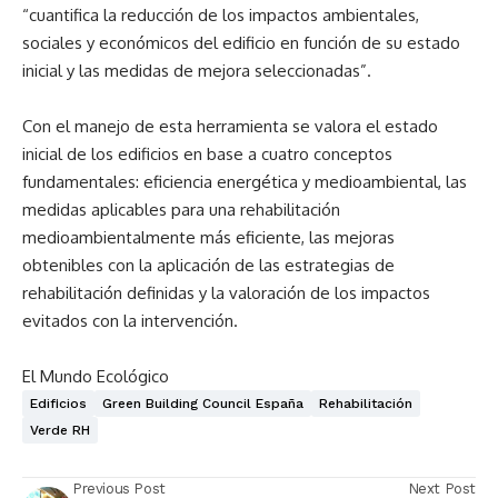
“cuantifica la reducción de los impactos ambientales,
sociales y económicos del edificio en función de su estado
inicial y las medidas de mejora seleccionadas”.
Con el manejo de esta herramienta se valora el estado
inicial de los edificios en base a cuatro conceptos
fundamentales: eficiencia energética y medioambiental, las
medidas aplicables para una rehabilitación
medioambientalmente más eficiente, las mejoras
obtenibles con la aplicación de las estrategias de
rehabilitación definidas y la valoración de los impactos
evitados con la intervención.
El Mundo Ecológico
Edificios
Green Building Council España
Rehabilitación
Verde RH
Previous Post
Next Post