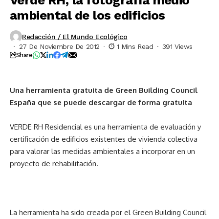
Verde RH, la fotografía medio
ambiental de los edificios
Redacción / El Mundo Ecológico
27 De Noviembre De 2012
1 Mins Read
391 Views
Share
Una herramienta gratuita de Green Building Council
España que se puede descargar de forma gratuita
VERDE RH Residencial es una herramienta de evaluación y
certificación de edificios existentes de vivienda colectiva
para valorar las medidas ambientales a incorporar en un
proyecto de rehabilitación.
La herramienta ha sido creada por el Green Building Council