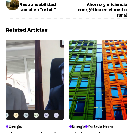
Responsabilidad
Ahorro y eficiencia
social en "retail"
energética en el medio
rural
Related Articles
Energía
Energía
Portada News