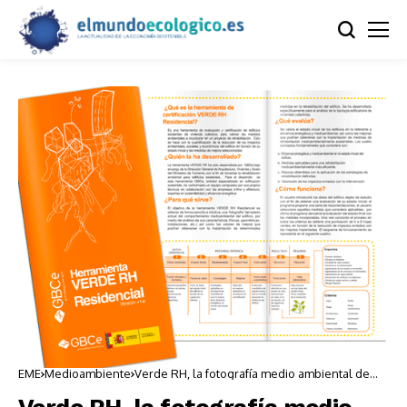
EME
Medioambiente
Verde RH, la fotografía medio ambiental de
los edificios