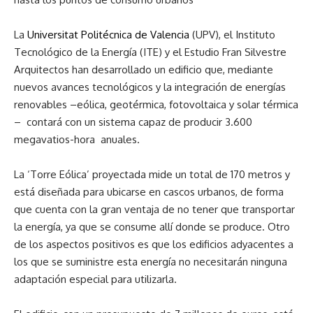
La
Universitat Politécnica de Valencia
(UPV), el Instituto
Tecnológico de la Energía (ITE) y el Estudio Fran Silvestre
Arquitectos han desarrollado un edificio que, mediante
nuevos avances tecnológicos y la integración de energías
renovables –eólica, geotérmica, fotovoltaica y solar térmica
– contará con un sistema capaz de producir 3.600
megavatios-hora anuales.
La ‘Torre Eólica’ proyectada mide un total de 170 metros y
está diseñada para ubicarse en cascos urbanos, de forma
que cuenta con la gran ventaja de no tener que transportar
la energía, ya que se consume allí donde se produce. Otro
de los aspectos positivos es que los edificios adyacentes a
los que se suministre esta energía no necesitarán ninguna
adaptación especial para utilizarla.