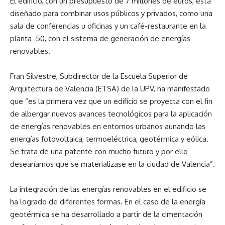
El edificio, con un presupuesto de 7 millones de euros, está
diseñado para combinar usos públicos y privados, como una
sala de conferencias u oficinas y un café-restaurante en la
planta 50, con el sistema de generación de energías
renovables.
Fran Silvestre, Subdirector de la Escuela Superior de
Arquitectura de Valencia (ETSA) de la UPV, ha manifestado
que “es la primera vez que un edificio se proyecta con el fin
de albergar nuevos avances tecnológicos para la aplicación
de energías renovables en entornos urbanos aunando las
energías fotovoltaica, termoeléctrica, geotérmica y eólica.
Se trata de una patente con mucho futuro y por ello
desearíamos que se materializase en la ciudad de Valencia”.
La integración de las energías renovables en el edificio se
ha logrado de diferentes formas. En el caso de la energía
geotérmica se ha desarrollado a partir de la cimentación