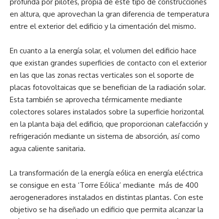
profunda por pilotes, propia de este tipo de construcciones
en altura, que aprovechan la gran diferencia de temperatura
entre el exterior del edificio y la cimentación del mismo.
En cuanto a la energía solar, el volumen del edificio hace
que existan grandes superficies de contacto con el exterior
en las que las zonas rectas verticales son el soporte de
placas fotovoltaicas que se benefician de la radiación solar.
Esta también se aprovecha térmicamente mediante
colectores solares instalados sobre la superficie horizontal
en la planta baja del edificio, que proporcionan calefacción y
refrigeración mediante un sistema de absorción, así como
agua caliente sanitaria.
La transformación de la energía eólica en energía eléctrica
se consigue en esta ‘Torre Eólica’ mediante más de 400
aerogeneradores instalados en distintas plantas. Con este
objetivo se ha diseñado un edificio que permita alcanzar la