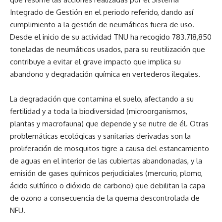
Integrado de Gestión en el periodo referido, dando así
cumplimiento a la gestión de neumáticos fuera de uso.
Desde el inicio de su actividad TNU ha recogido 783.718,850
toneladas de neumáticos usados, para su reutilización que
contribuye a evitar el grave impacto que implica su
abandono y degradación química en vertederos ilegales.
La degradación que contamina el suelo, afectando a su
fertilidad y a toda la biodiversidad (microorganismos,
plantas y macrofauna) que depende y se nutre de él. Otras
problemáticas ecológicas y sanitarias derivadas son la
proliferación de mosquitos tigre a causa del estancamiento
de aguas en el interior de las cubiertas abandonadas, y la
emisión de gases químicos perjudiciales (mercurio, plomo,
ácido sulfúrico o dióxido de carbono) que debilitan la capa
de ozono a consecuencia de la quema descontrolada de
NFU.