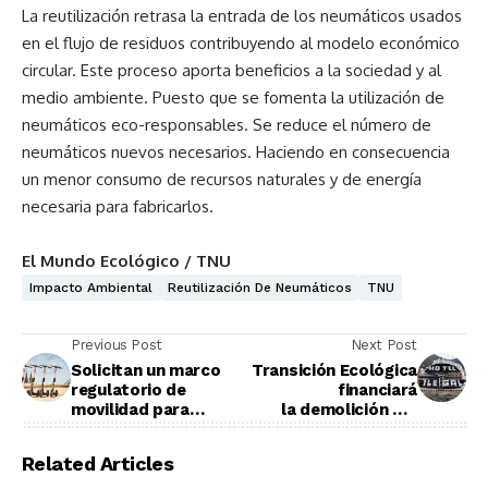
La reutilización retrasa la entrada de los neumáticos usados
en el flujo de residuos contribuyendo al modelo económico
circular. Este proceso aporta beneficios a la sociedad y al
medio ambiente. Puesto que se fomenta la utilización de
neumáticos eco-responsables. Se reduce el número de
neumáticos nuevos necesarios. Haciendo en consecuencia
un menor consumo de recursos naturales y de energía
necesaria para fabricarlos.
El Mundo Ecológico / TNU
Impacto Ambiental
Reutilización De Neumáticos
TNU
Previous Post
Next Post
Solicitan un marco
Transición Ecológica
regulatorio de
financiará
movilidad para
la demolición del
Barcelona
hotel "El
Algarrobico"
Related Articles