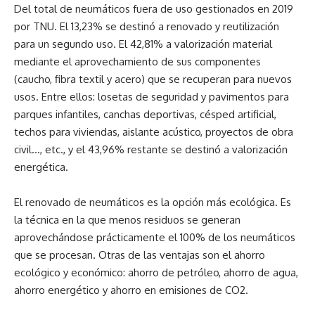
Del total de neumáticos fuera de uso gestionados en 2019
por TNU. El 13,23% se destinó a renovado y reutilización
para un segundo uso. El 42,81% a valorización material
mediante el aprovechamiento de sus componentes
(caucho, fibra textil y acero) que se recuperan para nuevos
usos. Entre ellos: losetas de seguridad y pavimentos para
parques infantiles, canchas deportivas, césped artificial,
techos para viviendas, aislante acústico, proyectos de obra
civil…, etc., y el 43,96% restante se destinó a valorización
energética.
El renovado de neumáticos es la opción más ecológica. Es
la técnica en la que menos residuos se generan
aprovechándose prácticamente el 100% de los neumáticos
que se procesan. Otras de las ventajas son el ahorro
ecológico y económico: ahorro de petróleo, ahorro de agua,
ahorro energético y ahorro en emisiones de CO2.