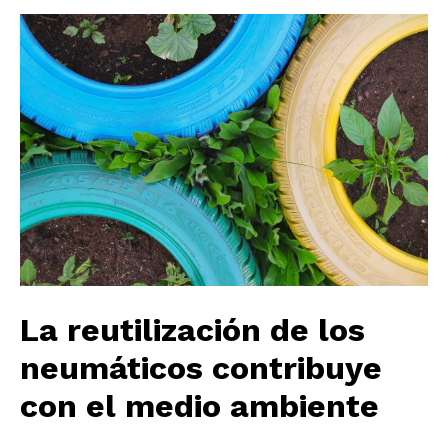
La reutilización de los
neumáticos contribuye
con el medio ambiente