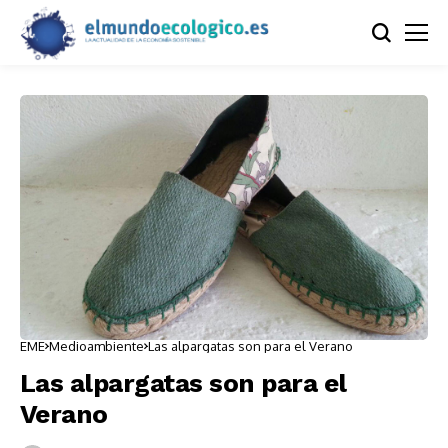
EME
Medioambiente
Las alpargatas son para el Verano
Las alpargatas son para el
Verano