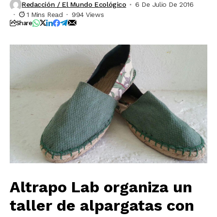
Redacción / El Mundo Ecológico
6 De Julio De 2016
1 Mins Read
994 Views
Share
Altrapo Lab organiza un
taller de alpargatas con