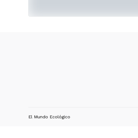
El Mundo Ecológico