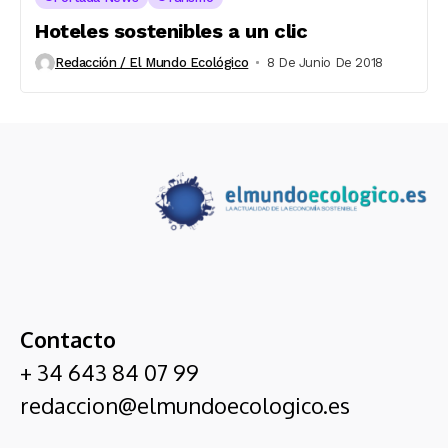
Hoteles sostenibles a un clic
Redacción / El Mundo Ecológico
8 De Junio De 2018
Contacto
+ 34 643 84 07 99
redaccion@elmundoecologico.es