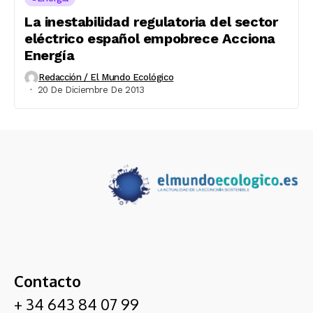
La inestabilidad regulatoria del sector
eléctrico español empobrece Acciona
Energía
Redacción / El Mundo Ecológico
20 De Diciembre De 2013
Contacto
+ 34 643 84 07 99