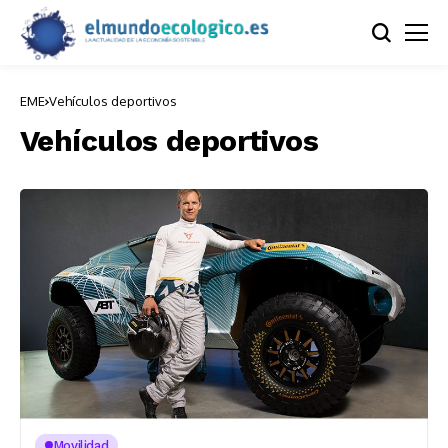
EME
Vehículos deportivos
Vehículos deportivos
Movilidad