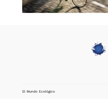
El Mundo Ecológico