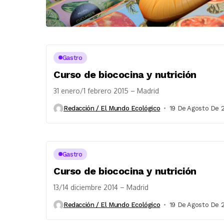
Gastro
Curso de biococina y nutrición
31 enero/1 febrero 2015 – Madrid
Redacción / El Mundo Ecológico
19 De Agosto De 
Gastro
Curso de biococina y nutrición
13/14 diciembre 2014 – Madrid
Redacción / El Mundo Ecológico
19 De Agosto De 