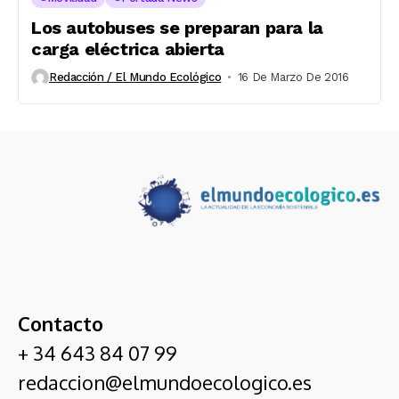
Los autobuses se preparan para la
carga eléctrica abierta
Redacción / El Mundo Ecológico
16 De Marzo De 2016
Contacto
+ 34 643 84 07 99
redaccion@elmundoecologico.es